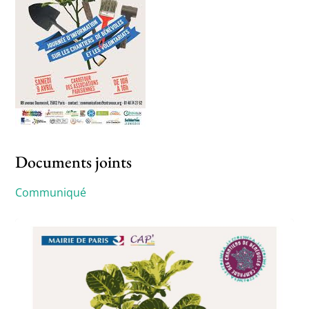
Documents joints
Communiqué