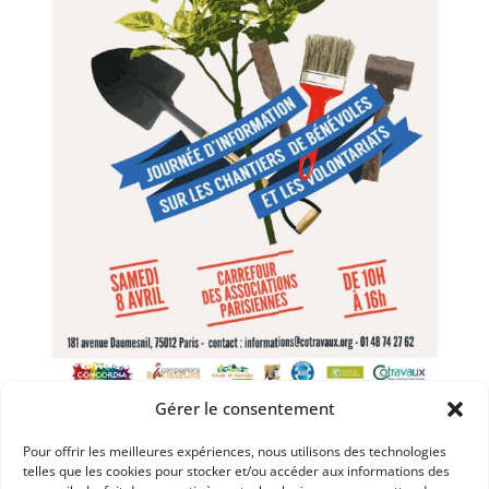
Gérer le consentement
Pour offrir les meilleures expériences, nous utilisons des technologies
Dans les catégories
telles que les cookies pour stocker et/ou accéder aux informations des