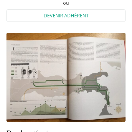
ou
DEVENIR ADHÉRENT