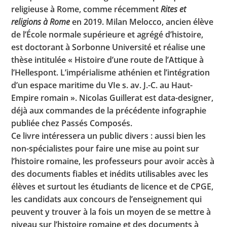
religieuse à Rome, comme récemment
Rites et
religions à Rome
en 2019. Milan Melocco, ancien élève
de l’École normale supérieure et agrégé d’histoire,
est doctorant à Sorbonne Université et réalise une
thèse intitulée « Histoire d’une route de l’Attique à
l’Hellespont. L’impérialisme athénien et l’intégration
d’un espace maritime du VIe s. av. J.-C. au Haut-
Empire romain ». Nicolas Guillerat est data-designer,
déjà aux commandes de la précédente infographie
publiée chez Passés Composés.
Ce livre intéressera un public divers : aussi bien les
non-spécialistes pour faire une mise au point sur
l’histoire romaine, les professeurs pour avoir accès à
des documents fiables et inédits utilisables avec les
élèves et surtout les étudiants de licence et de CPGE,
les candidats aux concours de l’enseignement qui
peuvent y trouver à la fois un moyen de se mettre à
niveau sur l’histoire romaine et des documents à