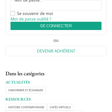
Se souvenir de moi
Mot de passe oublié ?
SE CONNECTER
ou
DEVENIR ADHÉRENT
Dans les catégories
ACTUALITÉS
S'INFORMER ET ÉCHANGER
RESSOURCES
HISTOIRE CONTEMPORAINE
CAFÉS VIRTUELS