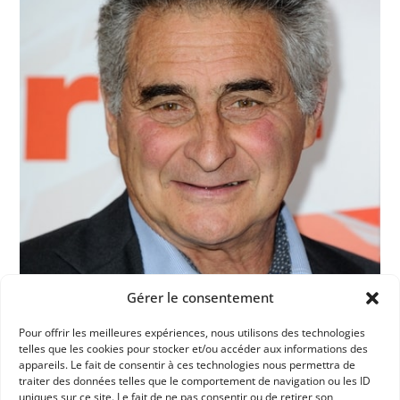
Gérer le consentement
Pour offrir les meilleures expériences, nous utilisons des technologies
telles que les cookies pour stocker et/ou accéder aux informations des
appareils. Le fait de consentir à ces technologies nous permettra de
traiter des données telles que le comportement de navigation ou les ID
uniques sur ce site. Le fait de ne pas consentir ou de retirer son