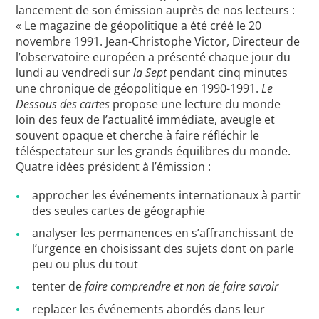
lancement de son émission auprès de nos lecteurs :
« Le magazine de géopolitique a été créé le 20
novembre 1991. Jean-Christophe Victor, Directeur de
l’observatoire européen a présenté chaque jour du
lundi au vendredi sur
la Sept
pendant cinq minutes
une chronique de géopolitique en 1990-1991.
Le
Dessous des cartes
propose une lecture du monde
loin des feux de l’actualité immédiate, aveugle et
souvent opaque et cherche à faire réfléchir le
téléspectateur sur les grands équilibres du monde.
Quatre idées président à l’émission :
approcher les événements internationaux à partir
des seules cartes de géographie
analyser les permanences en s’affranchissant de
l’urgence en choisissant des sujets dont on parle
peu ou plus du tout
tenter de
faire comprendre et non de faire savoir
replacer les événements abordés dans leur