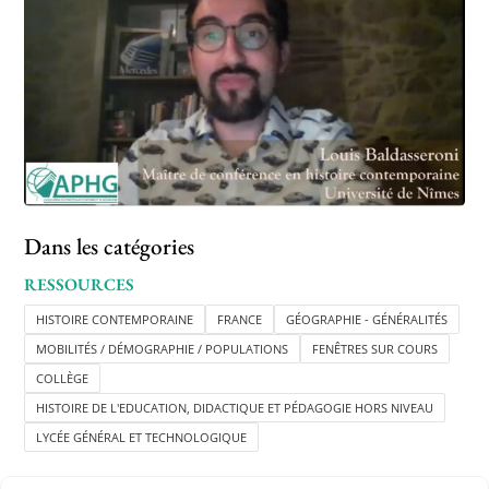
Dans les catégories
RESSOURCES
HISTOIRE CONTEMPORAINE
FRANCE
GÉOGRAPHIE - GÉNÉRALITÉS
MOBILITÉS / DÉMOGRAPHIE / POPULATIONS
FENÊTRES SUR COURS
COLLÈGE
HISTOIRE DE L'EDUCATION, DIDACTIQUE ET PÉDAGOGIE HORS NIVEAU
LYCÉE GÉNÉRAL ET TECHNOLOGIQUE