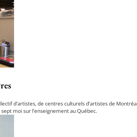
res
lectif d’artistes, de centres culturels d’artistes de Montréa
t sept moi sur l’enseignement au Québec.