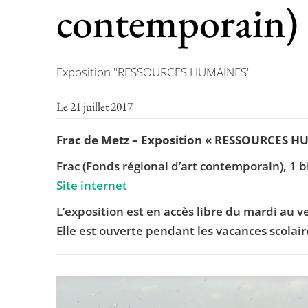
contemporain)
Exposition "RESSOURCES HUMAINES"
Le 21 juillet 2017
Frac de Metz – Exposition « RESSOURCES H
Frac (Fonds régional d’art contemporain), 1 b
Site internet
L’exposition est en accès libre du mardi au 
Elle est ouverte pendant les vacances scolaires