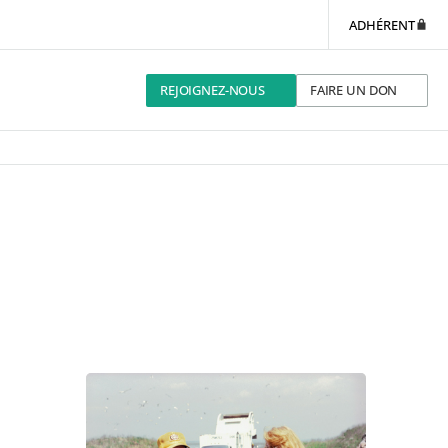
ADHÉRENT
REJOIGNEZ-NOUS
FAIRE UN DON