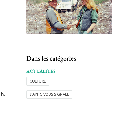
Dans les catégories
ACTUALITÉS
CULTURE
9h.
L'APHG VOUS SIGNALE