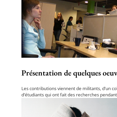
Présentation de quelques oeuv
Les contributions viennent de militants, d’un col
d’étudiants qui ont fait des recherches pendan