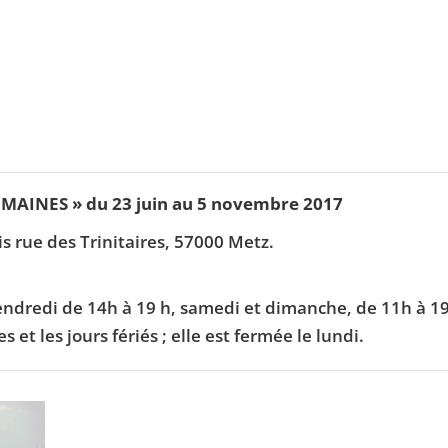
UMAINES » du 23 juin au 5 novembre 2017
is rue des Trinitaires, 57000 Metz.
vendredi de 14h à 19 h, samedi et dimanche, de 11h à 1
 et les jours fériés ; elle est fermée le lundi.