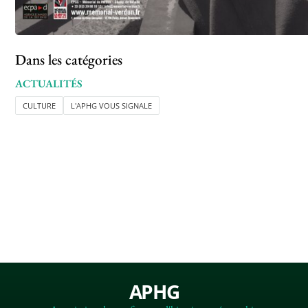
Dans les catégories
ACTUALITÉS
CULTURE
L'APHG VOUS SIGNALE
APHG