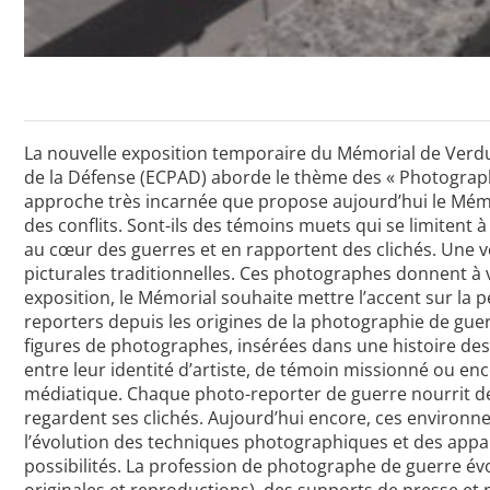
La nouvelle exposition temporaire du Mémorial de Verdu
de la Défense (ECPAD) aborde le thème des « Photographe
approche très incarnée que propose aujourd’hui le Mémo
des conflits. Sont-ils des témoins muets qui se limitent
au cœur des guerres et en rapportent des clichés. Une 
picturales traditionnelles. Ces photographes donnent à vo
exposition, le Mémorial souhaite mettre l’accent sur la p
reporters depuis les origines de la photographie de gue
figures de photographes, insérées dans une histoire des c
entre leur identité d’artiste, de témoin missionné ou e
médiatique. Chaque photo-reporter de guerre nourrit des
regardent ses clichés. Aujourd’hui encore, ces environne
l’évolution des techniques photographiques et des appa
possibilités. La profession de photographe de guerre év