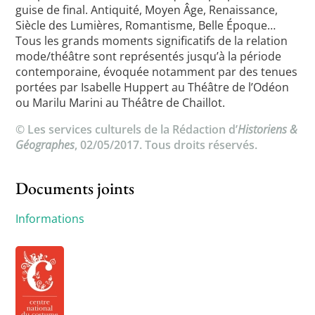
guise de final. Antiquité, Moyen Âge, Renaissance,
Siècle des Lumières, Romantisme, Belle Époque…
Tous les grands moments significatifs de la relation
mode/théâtre sont représentés jusqu’à la période
contemporaine, évoquée notamment par des tenues
portées par Isabelle Huppert au Théâtre de l’Odéon
ou Marilu Marini au Théâtre de Chaillot.
© Les services culturels de la Rédaction d’
Historiens &
Géographes
, 02/05/2017. Tous droits réservés.
Documents joints
Informations