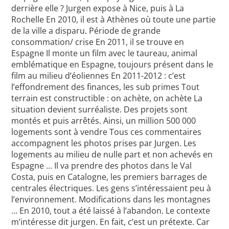
derrière elle ? Jurgen expose à Nice, puis à La
Rochelle En 2010, il est à Athènes où toute une partie
de la ville a disparu. Période de grande
consommation/ crise En 2011, il se trouve en
Espagne Il monte un film avec le taureau, animal
emblématique en Espagne, toujours présent dans le
film au milieu d’éoliennes En 2011-2012 : c’est
l’effondrement des finances, les sub primes Tout
terrain est constructible : on achète, on achète La
situation devient surréaliste. Des projets sont
montés et puis arrêtés. Ainsi, un million 500 000
logements sont à vendre Tous ces commentaires
accompagnent les photos prises par Jurgen. Les
logements au milieu de nulle part et non achevés en
Espagne … Il va prendre des photos dans le Val
Costa, puis en Catalogne, les premiers barrages de
centrales électriques. Les gens s’intéressaient peu à
l’environnement. Modifications dans les montagnes
… En 2010, tout a été laissé à l’abandon. Le contexte
m’intéresse dit jurgen. En fait, c’est un prétexte. Car