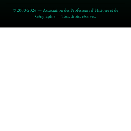
© 2000-2026 — Association des Professeurs d’Histoire et de
Géographie — Tous droits réservés.