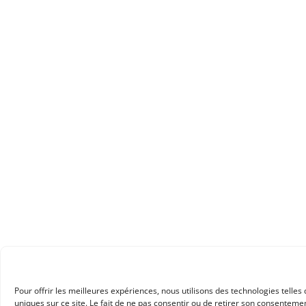
Pour offrir les meilleures expériences, nous utilisons des technologies telle
uniques sur ce site. Le fait de ne pas consentir ou de retirer son consentemen