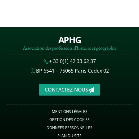
APHG
Association des professeurs d'histoire et géographie
+ 33 0(1) 42 33 62 37
BP 6541 – 75065 Paris Cedex 02
CONTACTEZ-NOUS
MENTIONS LÉGALES
GESTION DES COOKIES
DONNÉES PERSONNELLES
PLAN DU SITE