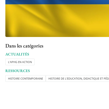
Dans les catégories
ACTUALITÉS
L'APHG EN ACTION
RESSOURCES
HISTOIRE CONTEMPORAINE
HISTOIRE DE L'EDUCATION, DIDACTIQUE ET P