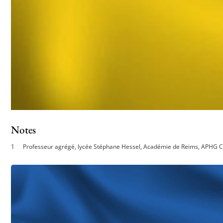
Notes
Professeur agrégé, lycée Stéphane Hessel, Académie de Reims, APHG