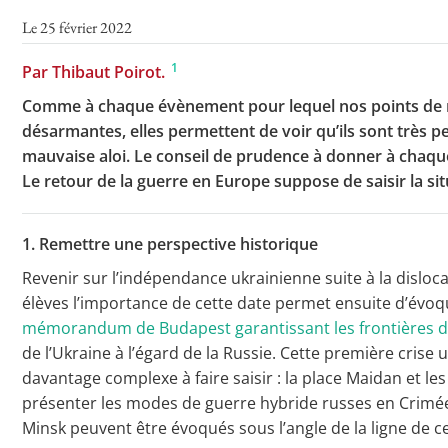
Le 25 février 2022
1
Par Thibaut Poirot.
Comme à chaque évènement pour lequel nos points de réf
désarmantes, elles permettent de voir qu’ils sont très 
mauvaise aloi. Le conseil de prudence à donner à chaque
Le retour de la guerre en Europe suppose de saisir la s
1. Remettre une perspective historique
Revenir sur l’indépendance ukrainienne suite à la disloc
élèves l’importance de cette date permet ensuite d’évoqu
mémorandum de Budapest garantissant les frontières de
de l’Ukraine à l’égard de la Russie. Cette première crise 
davantage complexe à faire saisir : la place Maidan et
présenter les modes de guerre hybride russes en Crimée
Minsk peuvent être évoqués sous l’angle de la ligne de c