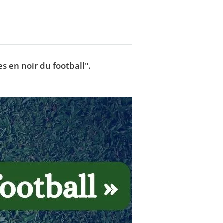
s en noir du football".