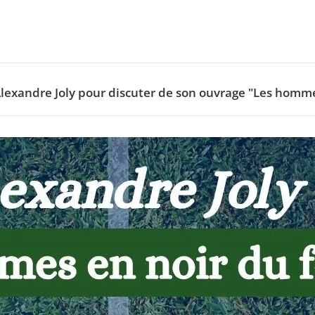
e Alexandre Joly pour discuter de son ouvrage "Les homme