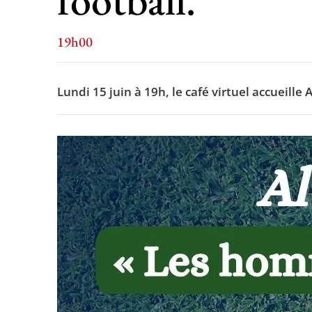
19h00
Lundi 15 juin à 19h, le café virtuel accueill