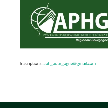
Inscriptions:
aphgbourgogne@gmail.com