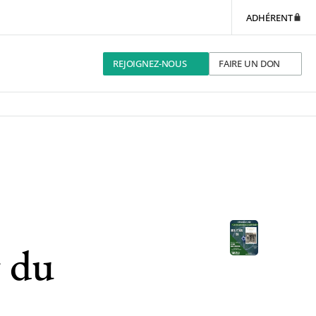
ADHÉRENT
REJOIGNEZ-NOUS
FAIRE UN DON
r du