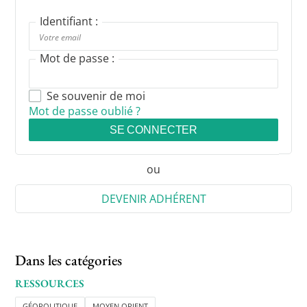
Identifiant :
Mot de passe :
Se souvenir de moi
Mot de passe oublié ?
SE CONNECTER
ou
DEVENIR ADHÉRENT
Dans les catégories
RESSOURCES
GÉOPOLITIQUE
MOYEN ORIENT