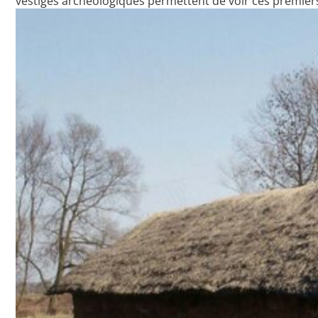
vestiges archéologiques permettent de voir ces premie