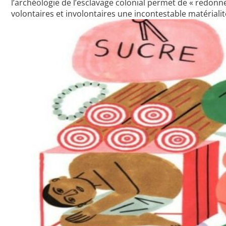
l’archéologie de l’esclavage colonial permet de « redonne
volontaires et involontaires une incontestable matérialit