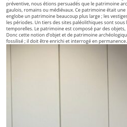
préventive, nous étions persuadés que le patrimoine ar
gaulois, romains ou médiévaux. Ce patrimoine était une s
englobe un patrimoine beaucoup plus large ; les vestiges
les périodes. Un tiers des sites paléolithiques sont sous
temporelles. Le patrimoine est composé par des objets, d
Donc cette notion d’objet et de patrimoine archéologiqu
fossilisé ; il doit être enrichi et interrogé en permanence