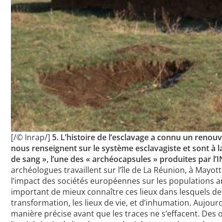
[/© Inrap/]
5. L’histoire de l’esclavage a connu un renouve
nous renseignent sur le système esclavagiste et sont à l
de sang », l’une des « archéocapsules » produites par l’
archéologues travaillent sur l’île de La Réunion, à Mayot
l’impact des sociétés européennes sur les populations amé
important de mieux connaître ces lieux dans lesquels des 
transformation, les lieux de vie, et d’inhumation. Aujourd
manière précise avant que les traces ne s’effacent. Des