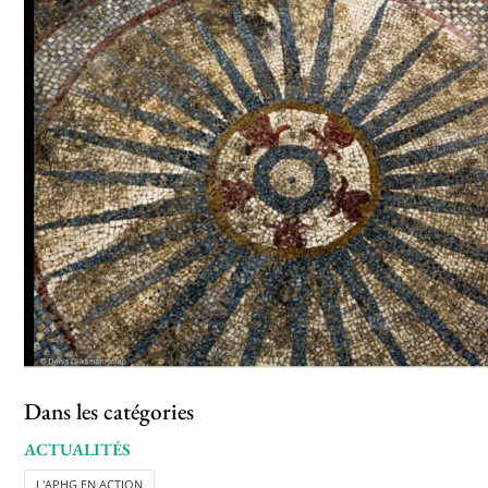
Dans les catégories
ACTUALITÉS
L'APHG EN ACTION