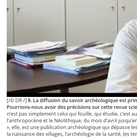
[/© DR /]
8. La diffusion du savoir archéologique est pri
Pourrions-nous avoir des précisions sur cette revue scie
n’est pas simplement celui qui fouille, qui étudie, c’est
l’anthropocène et le Néolithique, du mois d’avril jusqu’
», elle, est une publication archéologique qui dépasse l
la naissance des villages, l’archéologie de la santé, les t