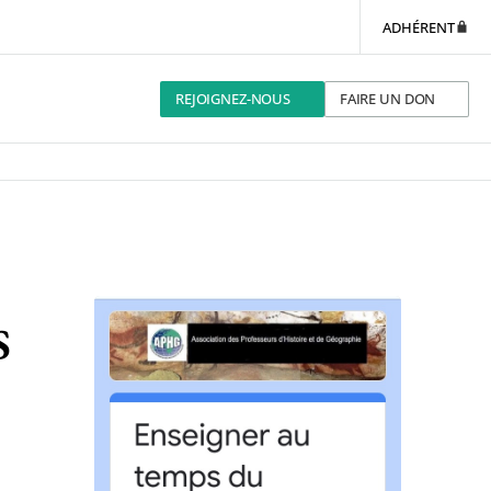
ADHÉRENT
REJOIGNEZ-NOUS
FAIRE UN DON
s