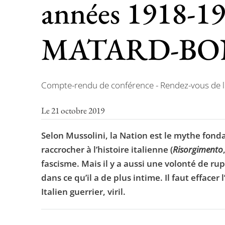
années 1918-1
MATARD-BO
Compte-rendu de conférence - Rendez-vous de l'
Le 21 octobre 2019
Selon Mussolini, la Nation est le mythe fon
raccrocher à l’histoire italienne (
Risorgimento
fascisme. Mais il y a aussi une volonté de rup
dans ce qu’il a de plus intime. Il faut efface
Italien guerrier, viril.