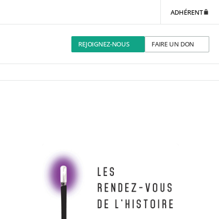
ADHÉRENT
REJOIGNEZ-NOUS
FAIRE UN DON