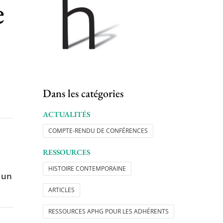
e
Dans les catégories
ACTUALITÉS
COMPTE-RENDU DE CONFÉRENCES
RESSOURCES
HISTOIRE CONTEMPORAINE
t un
ARTICLES
RESSOURCES APHG POUR LES ADHÉRENTS