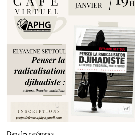
Dans les catégories