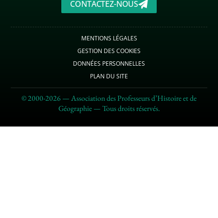
CONTACTEZ-NOUS
MENTIONS LÉGALES
GESTION DES COOKIES
DONNÉES PERSONNELLES
PLAN DU SITE
© 2000-2026 — Association des Professeurs d’Histoire et de
Géographie — Tous droits réservés.