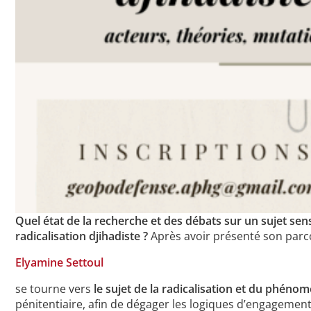
Quel état de la recherche et des débats sur un sujet sens
radicalisation djihadiste ?
Après avoir présenté son parco
Elyamine Settoul
se tourne vers
le sujet de la radicalisation et du phéno
pénitentiaire, afin de dégager les logiques d’engagement