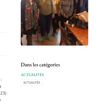
Dans les catégories
ACTUALITÉS
:
ACTUALITÉS
n
023)
u