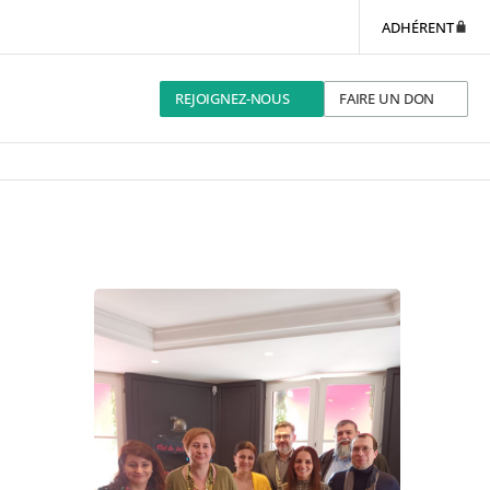
ADHÉRENT
REJOIGNEZ-NOUS
FAIRE UN DON