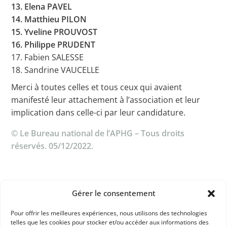
13. Elena PAVEL
14. Matthieu PILON
15. Yveline PROUVOST
16. Philippe PRUDENT
17. Fabien SALESSE
18. Sandrine VAUCELLE
Merci à toutes celles et tous ceux qui avaient
manifesté leur attachement à l’association et leur
implication dans celle-ci par leur candidature.
© Le Bureau national de l’APHG – Tous droits
réservés. 05/12/2022.
Gérer le consentement
Pour offrir les meilleures expériences, nous utilisons des technologies
telles que les cookies pour stocker et/ou accéder aux informations des