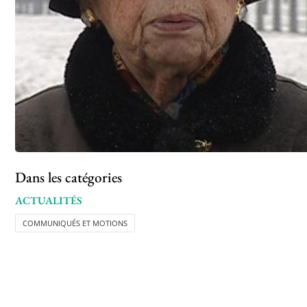
Dans les catégories
ACTUALITÉS
COMMUNIQUÉS ET MOTIONS