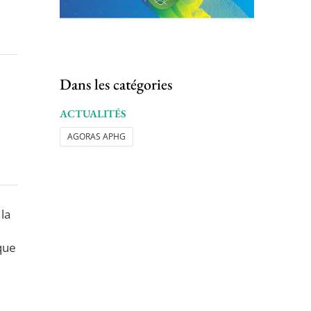
Dans les catégories
ACTUALITÉS
AGORAS APHG
la
que