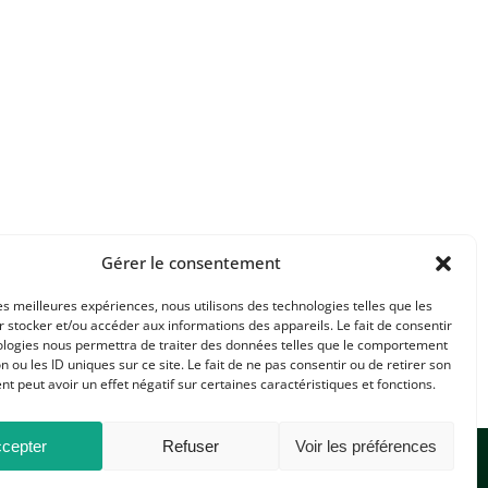
Gérer le consentement
les meilleures expériences, nous utilisons des technologies telles que les
 stocker et/ou accéder aux informations des appareils. Le fait de consentir
ologies nous permettra de traiter des données telles que le comportement
n ou les ID uniques sur ce site. Le fait de ne pas consentir ou de retirer son
 peut avoir un effet négatif sur certaines caractéristiques et fonctions.
cepter
Refuser
Voir les préférences