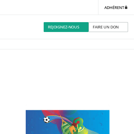
ADHÉRENT
REJOIGNEZ-NOUS
FAIRE UN DON