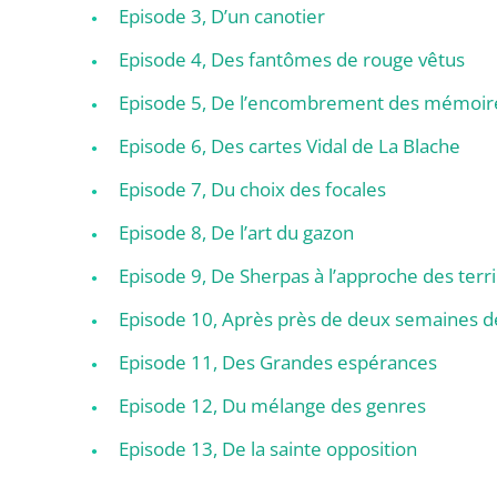
Episode 3, D’un canotier
Episode 4, Des fantômes de rouge vêtus
Episode 5, De l’encombrement des mémoir
Episode 6, Des cartes Vidal de La Blache
Episode 7, Du choix des focales
Episode 8, De l’art du gazon
Episode 9, De Sherpas à l’approche des terri
Episode 10, Après près de deux semaines d
Episode 11, Des Grandes espérances
Episode 12, Du mélange des genres
Episode 13, De la sainte opposition