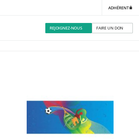
ADHÉRENT
REJOIGNEZ-NOUS
FAIRE UN DON