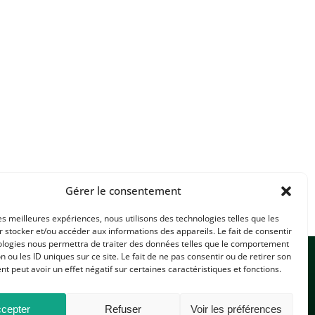
Gérer le consentement
les meilleures expériences, nous utilisons des technologies telles que les
 stocker et/ou accéder aux informations des appareils. Le fait de consentir
ologies nous permettra de traiter des données telles que le comportement
n ou les ID uniques sur ce site. Le fait de ne pas consentir ou de retirer son
 peut avoir un effet négatif sur certaines caractéristiques et fonctions.
cepter
Refuser
Voir les préférences