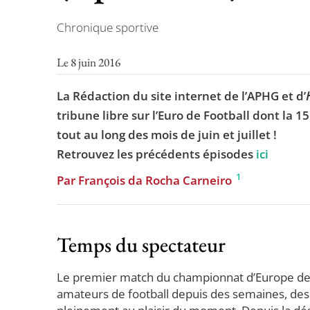
Chronique sportive
Le 8 juin 2016
La Rédaction du site internet de l’APHG et d’
tribune libre sur l’Euro de Football dont la
tout au long des mois de juin et juillet !
Retrouvez les précédents épisodes
ici
1
Par François da Rocha Carneiro
Temps du spectateur
Le premier match du championnat d’Europe de
amateurs de football depuis des semaines, des 