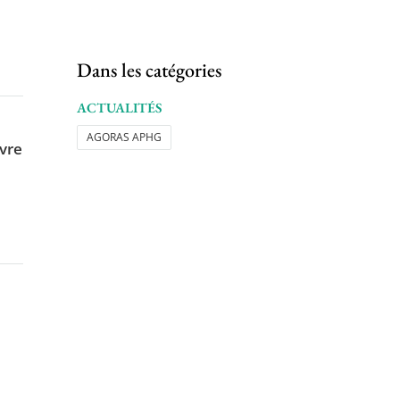
Dans les catégories
ACTUALITÉS
AGORAS APHG
ivre