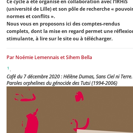
Ce cycle a été organisé en collaboration avec l’IRHiS
(université de Lille) et son pôle de recherche « pouvoi
normes et conflits ».
Nous vous en proposons ici des comptes-rendus
complets, dont la mise en regard permet une réflexio
stimulante, à lire sur le site ou à télécharger.
Par Noémie Lemennais et Sihem Bella
1
.
Café du 7 décembre 2020 : Hélène Dumas,
Sans Ciel ni Terre.
Paroles orphelines du génocide des Tutsi (1994-2006)