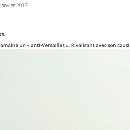
 janvier 2017
on.
omaine un « anti-Versailles ». Rivalisant avec son cousin