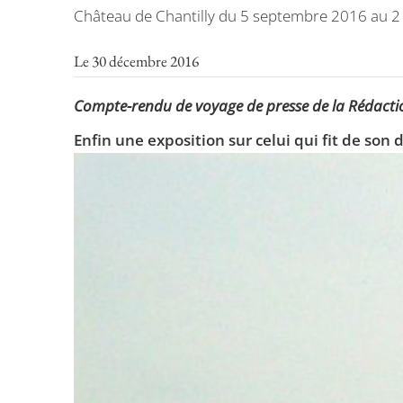
Château de Chantilly du 5 septembre 2016 au 2
Le 30 décembre 2016
Compte-rendu de voyage de presse de la Rédacti
Enfin une exposition sur celui qui fit de son d