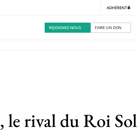
ADHÉRENT
REJOIGNEZ-NOUS
FAIRE UN DON
 rival du Roi Sole