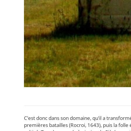
C’est donc dans son domaine, qu’il a transform
premières batailles (Rocroi, 1643), puis la foll