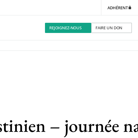
ADHÉRENT
REJOIGNEZ-NOUS
FAIRE UN DON
stinien – journée n