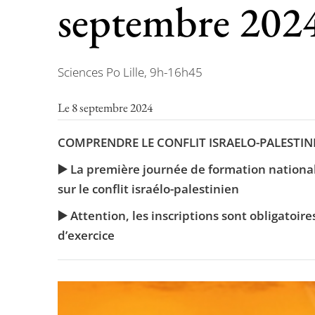
septembre 202
Sciences Po Lille, 9h-16h45
Le 8 septembre 2024
COMPRENDRE LE CONFLIT ISRAELO-PALESTIN
▶️ La première journée de formation national
sur le conflit israélo-palestinien
▶️ Attention, les inscriptions sont obligatoi
d’exercice