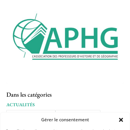
Dans les catégories
ACTUALITÉS
INFORMATIONS ADHÉRENTS
JOURNÉES D'ÉTUDE APHG
Gérer le consentement