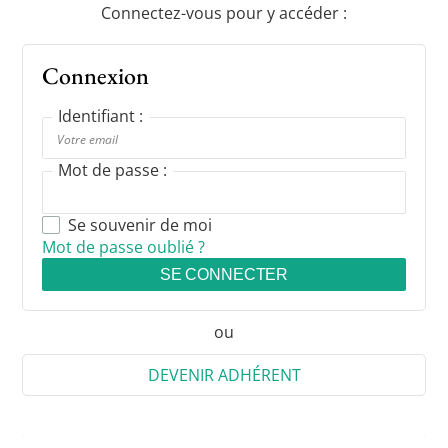
Connectez-vous pour y accéder :
Connexion
Identifiant :
Mot de passe :
Se souvenir de moi
Mot de passe oublié ?
SE CONNECTER
ou
DEVENIR ADHÉRENT