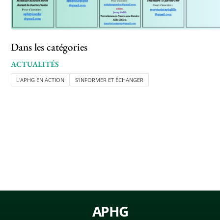
Dans les catégories
ACTUALITÉS
L'APHG EN ACTION
S'INFORMER ET ÉCHANGER
APHG