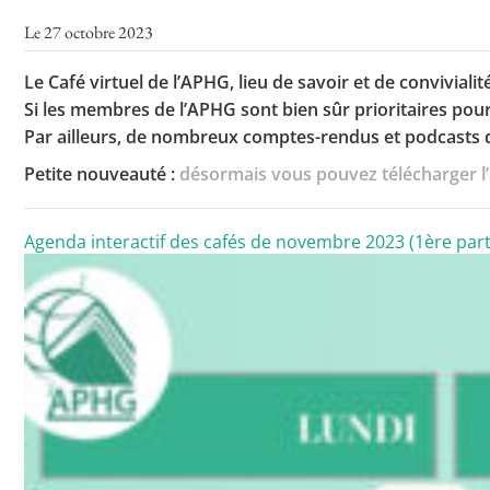
Le 27 octobre 2023
Le Café virtuel de l’APHG, lieu de savoir et de convivia
Si les membres de l’APHG sont bien sûr prioritaires pou
Par ailleurs, de nombreux comptes-rendus et podcasts d
Petite nouveauté :
désormais vous pouvez télécharger l’a
Agenda interactif des cafés de novembre 2023 (1ère part