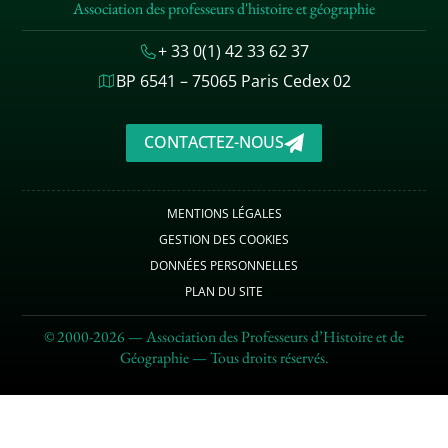
Association des professeurs d'histoire et géographie
+ 33 0(1) 42 33 62 37
BP 6541 – 75065 Paris Cedex 02
CONTACTEZ-NOUS
MENTIONS LÉGALES
GESTION DES COOKIES
DONNÉES PERSONNELLES
PLAN DU SITE
© 2000-2026 — Association des Professeurs d’Histoire et de
Géographie — Tous droits réservés.