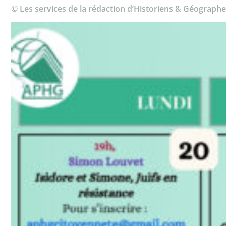
© Les services de la rédaction d’Historiens & Géographe