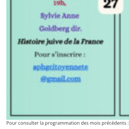
Pour consulter la programmation des mois précédents :