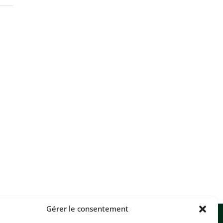
Gérer le consentement