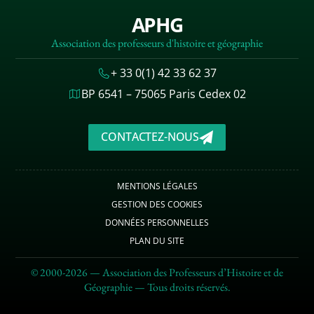
APHG
Association des professeurs d'histoire et géographie
+ 33 0(1) 42 33 62 37
BP 6541 – 75065 Paris Cedex 02
CONTACTEZ-NOUS
MENTIONS LÉGALES
GESTION DES COOKIES
DONNÉES PERSONNELLES
PLAN DU SITE
© 2000-2026 — Association des Professeurs d’Histoire et de
Géographie — Tous droits réservés.