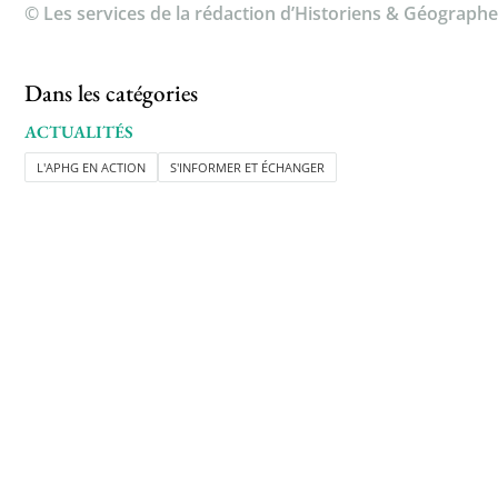
© Les services de la rédaction d’Historiens & Géographe
Dans les catégories
ACTUALITÉS
L'APHG EN ACTION
S'INFORMER ET ÉCHANGER