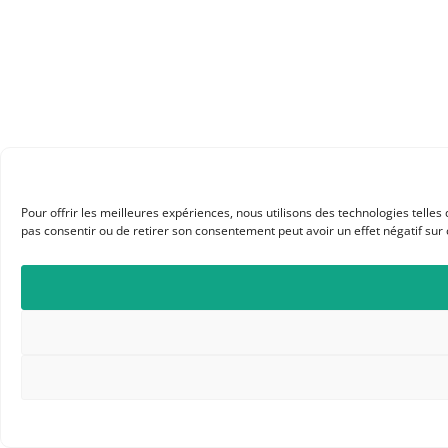
Pour offrir les meilleures expériences, nous utilisons des technologies telle
pas consentir ou de retirer son consentement peut avoir un effet négatif sur 