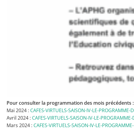
Pour consulter la programmation des mois précédents :
Mai 2024 :
CAFES-VIRTUELS-SAISON-IV-LE-PROGRAMME-D
Avril 2024 :
CAFES-VIRTUELS-SAISON-IV-LE-PROGRAMME-
Mars 2024 :
CAFES-VIRTUELS-SAISON-IV-LE-PROGRAMME