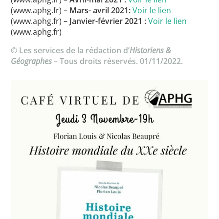
(www.aphg.fr)
– Mars- avril 2021:
Voir le lien
(www.aphg.fr)
– Janvier-février 2021 :
Voir le lien
(www.aphg.fr)
© Les services de la rédaction d’
Historiens &
Géographes
– Tous droits réservés. 01/11/2022.