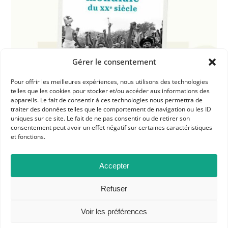
Gérer le consentement
Pour offrir les meilleures expériences, nous utilisons des technologies
telles que les cookies pour stocker et/ou accéder aux informations des
appareils. Le fait de consentir à ces technologies nous permettra de
traiter des données telles que le comportement de navigation ou les ID
uniques sur ce site. Le fait de ne pas consentir ou de retirer son
consentement peut avoir un effet négatif sur certaines caractéristiques
et fonctions.
Dans les catégories
Accepter
ACTUALITÉS
Refuser
L'APHG EN ACTION
Voir les préférences