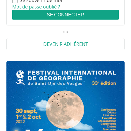
Se souvenir de moi
Mot de passe oublié ?
SE CONNECTER
ou
DEVENIR ADHÉRENT