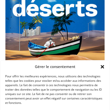
Gérer le consentement
Pour offrir les meilleures expériences, nous utilisons des technologies
telles que les cookies pour stocker et/ou accéder aux informations des
appareils. Le fait de consentir à ces technologies nous permettra de
Dans les catégories
traiter des données telles que le comportement de navigation ou les ID
uniques sur ce site. Le fait de ne pas consentir ou de retirer son
consentement peut avoir un effet négatif sur certaines caractéristiques
ACTUALITÉS
et fonctions.
INFORMATIONS ADHÉRENTS