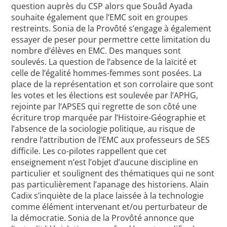
question auprès du CSP alors que Souâd Ayada
souhaite également que l’EMC soit en groupes
restreints. Sonia de la Provôté s’engage à également
essayer de peser pour permettre cette limitation du
nombre d’élèves en EMC. Des manques sont
soulevés. La question de l’absence de la laïcité et
celle de l’égalité hommes-femmes sont posées. La
place de la représentation et son corrolaire que sont
les votes et les élections est soulevée par l’APHG,
rejointe par l’APSES qui regrette de son côté une
écriture trop marquée par l’Histoire-Géographie et
l’absence de la sociologie politique, au risque de
rendre l’attribution de l’EMC aux professeurs de SES
difficile. Les co-pilotes rappellent que cet
enseignement n’est l’objet d’aucune discipline en
particulier et soulignent des thématiques qui ne sont
pas particulièrement l’apanage des historiens. Alain
Cadix s’inquiète de la place laissée à la technologie
comme élément intervenant et/ou perturbateur de
la démocratie. Sonia de la Provôté annonce que