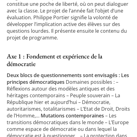
constitue une poche de liberté, où on peut dialoguer
avec la classe. Le projet de l’année fait l’objet d’une
évaluation. Philippe Portier signifie la volonté de
développer l’implication active des élèves sur des
questions lourdes. Il présente ensuite le contenu du
projet de programme.
Axe 1 : Fondement et expérience de la
démocratie
Deux blocs de questionnements sont envisagés :
Les
principes démocratiques
Domaines possibles : –
Réflexions autour des modèles antiques et des
héritages contemporains – Peuple souverain – La
République hier et aujourd’hui – Démocratie,
autoritarismes, totalitarismes – L’Etat de Droit, Droits
de l’Homme,…
Mutations contemporaines
– Les
transitions démocratiques dans le monde – L’Europe
comme espace de démocratie ou dans lequel la
démocratie est à questionner… – La protection dans