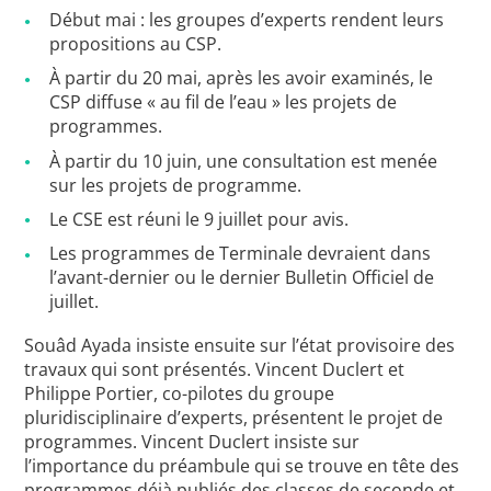
Début mai : les groupes d’experts rendent leurs
propositions au CSP.
À partir du 20 mai, après les avoir examinés, le
CSP diffuse « au fil de l’eau » les projets de
programmes.
À partir du 10 juin, une consultation est menée
sur les projets de programme.
Le CSE est réuni le 9 juillet pour avis.
Les programmes de Terminale devraient dans
l’avant-dernier ou le dernier Bulletin Officiel de
juillet.
Souâd Ayada insiste ensuite sur l’état provisoire des
travaux qui sont présentés. Vincent Duclert et
Philippe Portier, co-pilotes du groupe
pluridisciplinaire d’experts, présentent le projet de
programmes. Vincent Duclert insiste sur
l’importance du préambule qui se trouve en tête des
programmes déjà publiés des classes de seconde et