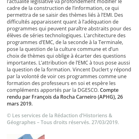
l’actualité législative va profondément modifier le
cadre de la construction de l’information, ce qui
permettra de se saisir des thèmes liés à l’EMI. Des
difficultés apparaissent quant à l’adéquation de
programmes qui peuvent paraître abstraits pour des
élèves de séries technologiques. L’architecture des
programmes d’EMC, de la seconde à la Terminale,
pose la question de la culture commune et d’un
choix de thèmes qui oblige à écarter des questions
importantes. L’attribution de l’EMC à tous pose aussi
la question de la formation. Vincent Duclert y répond
par la volonté de voir ces programmes comme une
formation des professeurs en soi et espère les
compléments apportés par la DGESCO.
Compte
rendu par François da Rocha Carneiro (APHG), 26
mars 2019.
© Les services de la Rédaction d’Historiens &
Géographes – Tous droits réservés. 27/03/2019.