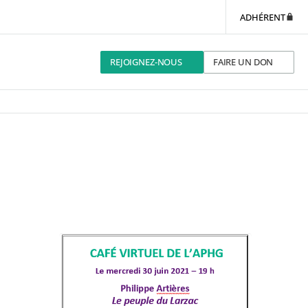
ADHÉRENT
REJOIGNEZ-NOUS
FAIRE UN DON