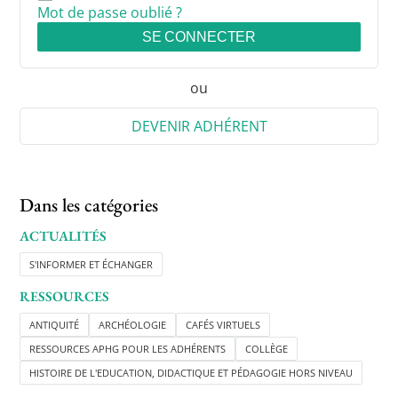
Mot de passe oublié ?
SE CONNECTER
ou
DEVENIR ADHÉRENT
Dans les catégories
ACTUALITÉS
S'INFORMER ET ÉCHANGER
RESSOURCES
ANTIQUITÉ
ARCHÉOLOGIE
CAFÉS VIRTUELS
RESSOURCES APHG POUR LES ADHÉRENTS
COLLÈGE
HISTOIRE DE L'EDUCATION, DIDACTIQUE ET PÉDAGOGIE HORS NIVEAU