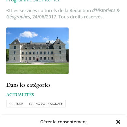
© Les services culturels de la Rédaction
d’Historiens &
Géographes
, 24/06/2017. Tous droits réservés.
Dans les catégories
ACTUALITÉS
CULTURE
L'APHG VOUS SIGNALE
Gérer le consentement