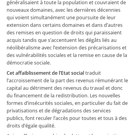
généralisaient à toute la population et couvraient de
nouveaux domaines, avec les dernières décennies
qui voient simultanément une poursuite de leur
extension dans certains domaines et dans d’autres
des remises en question de droits qui paraissaient
acquis tandis que s’accentuent les dégâts liés au
néolibéralisme avec l’extension des précarisations et
des vulnérabilités sociales et la remise en cause de la
démocratie sociale.
Cet affaiblissement de l’Etat social
traduit
l’accroissement de la part des revenus rémunérant le
capital au détriment des revenus du travail et donc
du financement de la redistribution. Les nouvelles
formes d’insécurités sociales, en particulier du fait de
privatisations et de dégradations des services
publics, font reculer l’accès pour toutes et tous à des
droits d’égale qualité.