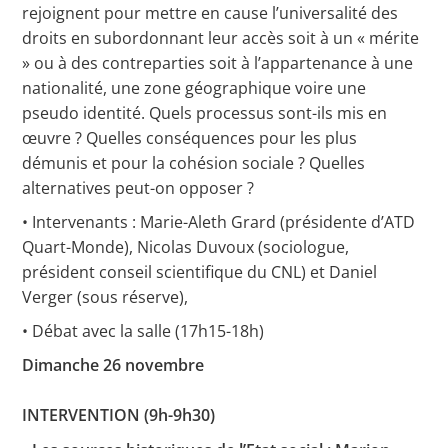
rejoignent pour mettre en cause l’universalité des
droits en subordonnant leur accès soit à un « mérite
» ou à des contreparties soit à l’appartenance à une
nationalité, une zone géographique voire une
pseudo identité. Quels processus sont-ils mis en
œuvre ? Quelles conséquences pour les plus
démunis et pour la cohésion sociale ? Quelles
alternatives peut-on opposer ?
• Intervenants : Marie-Aleth Grard (présidente d’ATD
Quart-Monde), Nicolas Duvoux (sociologue,
président conseil scientifique du CNL) et Daniel
Verger (sous réserve),
• Débat avec la salle (17h15-18h)
Dimanche 26 novembre
INTERVENTION (9h-9h30)