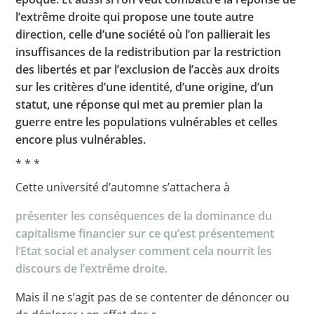
l’extrême droite qui propose une toute autre
direction, celle d’une société où l’on pallierait les
insuffisances de la redistribution par la restriction
des libertés et par l’exclusion de l’accès aux droits
sur les critères d’une identité, d’une origine, d’un
statut, une réponse qui met au premier plan la
guerre entre les populations vulnérables et celles
encore plus vulnérables.
* * *
Cette université d’automne s’attachera à
présenter les conséquences de la dominance du
capitalisme financier sur ce qu’est présentement
l’Etat social et analyser comment cela nourrit les
discours de l’extrême droite.
Mais il ne s’agit pas de se contenter de dénoncer ou