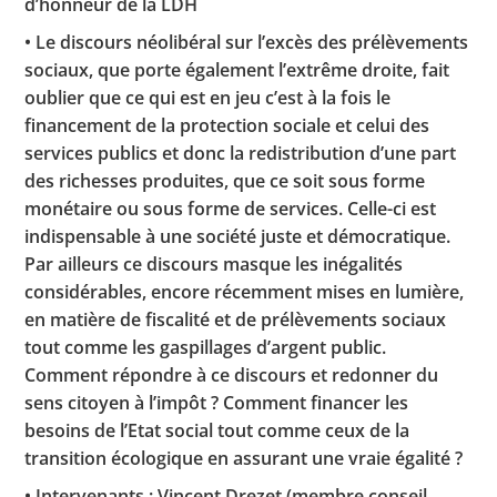
d’honneur de la LDH
• Le discours néolibéral sur l’excès des prélèvements
sociaux, que porte également l’extrême droite, fait
oublier que ce qui est en jeu c’est à la fois le
financement de la protection sociale et celui des
services publics et donc la redistribution d’une part
des richesses produites, que ce soit sous forme
monétaire ou sous forme de services. Celle-ci est
indispensable à une société juste et démocratique.
Par ailleurs ce discours masque les inégalités
considérables, encore récemment mises en lumière,
en matière de fiscalité et de prélèvements sociaux
tout comme les gaspillages d’argent public.
Comment répondre à ce discours et redonner du
sens citoyen à l’impôt ? Comment financer les
besoins de l’Etat social tout comme ceux de la
transition écologique en assurant une vraie égalité ?
• Intervenants : Vincent Drezet (membre conseil