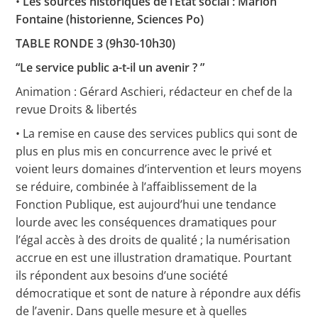
•
Les sources historiques de l’Etat social : Marion
Fontaine (historienne, Sciences Po)
TABLE RONDE 3 (9h30-10h30)
“Le service public a-t-il un avenir ? ”
Animation : Gérard Aschieri, rédacteur en chef de la
revue Droits & libertés
• La remise en cause des services publics qui sont de
plus en plus mis en concurrence avec le privé et
voient leurs domaines d’intervention et leurs moyens
se réduire, combinée à l’affaiblissement de la
Fonction Publique, est aujourd’hui une tendance
lourde avec les conséquences dramatiques pour
l’égal accès à des droits de qualité ; la numérisation
accrue en est une illustration dramatique. Pourtant
ils répondent aux besoins d’une société
démocratique et sont de nature à répondre aux défis
de l’avenir. Dans quelle mesure et à quelles