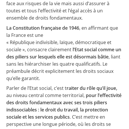
face aux risques de la vie mais aussi d’assurer à
toutes et tous l’effectivité et l’égal accès à un
ensemble de droits fondamentaux.
La Constitution française de 1946
, en affirmant que
la France est une
« République indivisible, laïque, démocratique et
sociale », consacre clairement
l’Etat social comme un
des piliers sur lesquels elle est désormais bâtie
, liant
sans les hiérarchiser les quatre qualificatifs. Le
préambule décrit explicitement les droits sociaux
qu’elle garantit.
Parler de l’Etat social, c’est t
raiter du rôle qu’il joue,
au niveau central comme territorial,
pour l’effectivité
des droits fondamentaux avec ses trois piliers
indissociables : le droit du travail, la protection
sociale et les services publics
. C’est mettre en
perspective une longue période, où les droits se