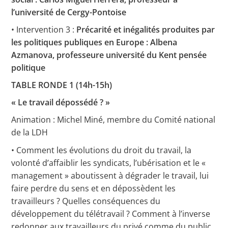
l’université de Cergy-Pontoise
• Intervention 3 :
Précarité et inégalités produites par
les politiques publiques en Europe : Albena
Azmanova, professeure université du Kent pensée
politique
TABLE RONDE 1 (14h-15h)
« Le travail dépossédé ? »
Animation : Michel Miné, membre du Comité national
de la LDH
• Comment les évolutions du droit du travail, la
volonté d’affaiblir les syndicats, l’ubérisation et le «
management » aboutissent à dégrader le travail, lui
faire perdre du sens et en dépossèdent les
travailleurs ? Quelles conséquences du
développement du télétravail ? Comment à l’inverse
redonner aux travailleurs du privé comme du public