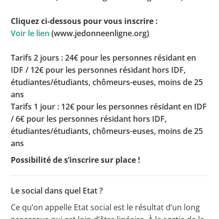
Cliquez ci-dessous pour vous inscrire :
Voir le lien
(www.jedonneenligne.org)
Tarifs 2 jours : 24€ pour les personnes résidant en
IDF / 12€ pour les personnes résidant hors IDF,
étudiantes/étudiants, chômeurs-euses, moins de 25
ans
Tarifs 1 jour : 12€ pour les personnes résidant en IDF
/ 6€ pour les personnes résidant hors IDF,
étudiantes/étudiants, chômeurs-euses, moins de 25
ans
Possibilité de s’inscrire sur place !
Le social dans quel Etat ?
Ce qu’on appelle Etat social est le résultat d’un long