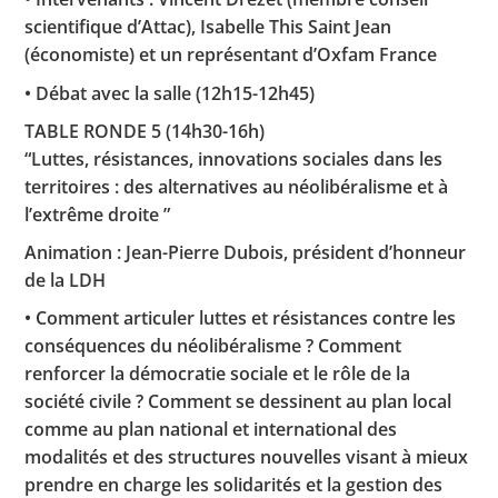
scientifique d’Attac), Isabelle This Saint Jean
(économiste) et un représentant d’Oxfam France
• Débat avec la salle (12h15-12h45)
TABLE RONDE 5 (14h30-16h)
“Luttes, résistances, innovations sociales dans les
territoires : des alternatives au néolibéralisme et à
l’extrême droite ”
Animation : Jean-Pierre Dubois, président d’honneur
de la LDH
• Comment articuler luttes et résistances contre les
conséquences du néolibéralisme ? Comment
renforcer la démocratie sociale et le rôle de la
société civile ? Comment se dessinent au plan local
comme au plan national et international des
modalités et des structures nouvelles visant à mieux
prendre en charge les solidarités et la gestion des