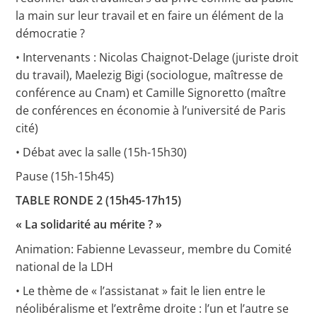
la main sur leur travail et en faire un élément de la
démocratie ?
• Intervenants : Nicolas Chaignot-Delage (juriste droit
du travail), Maelezig Bigi (sociologue, maîtresse de
conférence au Cnam) et Camille Signoretto (maître
de conférences en économie à l’université de Paris
cité)
• Débat avec la salle (15h-15h30)
Pause (15h-15h45)
TABLE RONDE 2 (15h45-17h15)
« La solidarité au mérite ? »
Animation: Fabienne Levasseur, membre du Comité
national de la LDH
• Le thème de « l’assistanat » fait le lien entre le
néolibéralisme et l’extrême droite : l’un et l’autre se