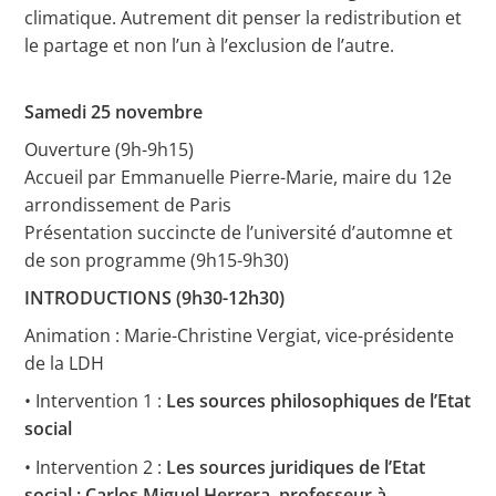
climatique. Autrement dit penser la redistribution et
le partage et non l’un à l’exclusion de l’autre.
Samedi 25 novembre
Ouverture (9h-9h15)
Accueil par Emmanuelle Pierre-Marie, maire du 12e
arrondissement de Paris
Présentation succincte de l’université d’automne et
de son programme (9h15-9h30)
INTRODUCTIONS (9h30-12h30)
Animation : Marie-Christine Vergiat, vice-présidente
de la LDH
• Intervention 1 :
Les sources philosophiques de l’Etat
social
• Intervention 2 :
Les sources juridiques de l’Etat
social : Carlos Miguel Herrera, professeur à