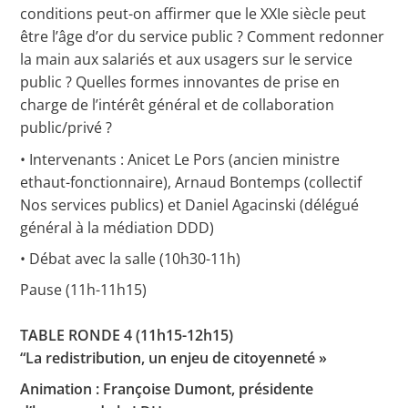
conditions peut-on affirmer que le XXIe siècle peut
être l’âge d’or du service public ? Comment redonner
la main aux salariés et aux usagers sur le service
public ? Quelles formes innovantes de prise en
charge de l’intérêt général et de collaboration
public/privé ?
• Intervenants : Anicet Le Pors (ancien ministre
ethaut-fonctionnaire), Arnaud Bontemps (collectif
Nos services publics) et Daniel Agacinski (délégué
général à la médiation DDD)
• Débat avec la salle (10h30-11h)
Pause (11h-11h15)
TABLE RONDE 4 (11h15-12h15)
“La redistribution, un enjeu de citoyenneté »
Animation : Françoise Dumont, présidente