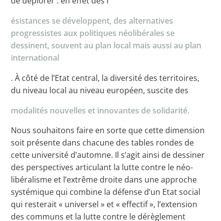
de déplorer : en effet des r
ésistances se développent, des alternatives
progressistes aux politiques néolibérales se
dessinent, souvent au plan local mais aussi au plan
international
. À côté de l’Etat central, la diversité des territoires,
du niveau local au niveau européen, suscite des
modalités nouvelles et innovantes de solidarité.
Nous souhaitons faire en sorte que cette dimension
soit présente dans chacune des tables rondes de
cette université d’automne. Il s’agit ainsi de dessiner
des perspectives articulant la lutte contre le néo-
libéralisme et l’extrême droite dans une approche
systémique qui combine la défense d’un Etat social
qui resterait « universel » et « effectif », l’extension
des communs et la lutte contre le dérèglement