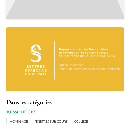
Dans les catégories
RESSOURCES
MOYEN ÂGE
FENÊTRES SUR COURS
COLLÈGE