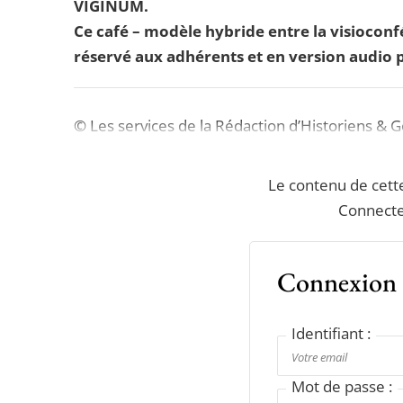
VIGINUM.
Ce café – modèle hybride entre la visioconfé
réservé aux adhérents et en version audio p
© Les services de la Rédaction d’Historiens & 
Le contenu de cett
Connecte
Connexion
Identifiant :
Mot de passe :