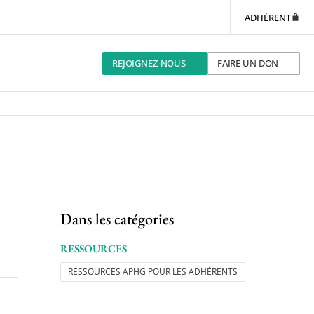
ADHÉRENT
REJOIGNEZ-NOUS
FAIRE UN DON
Dans les catégories
RESSOURCES
RESSOURCES APHG POUR LES ADHÉRENTS