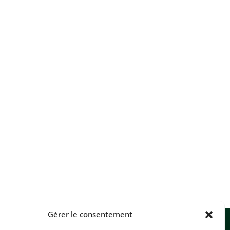
Gérer le consentement