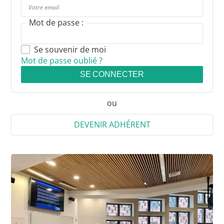
Mot de passe :
Se souvenir de moi
Mot de passe oublié ?
SE CONNECTER
ou
DEVENIR ADHÉRENT