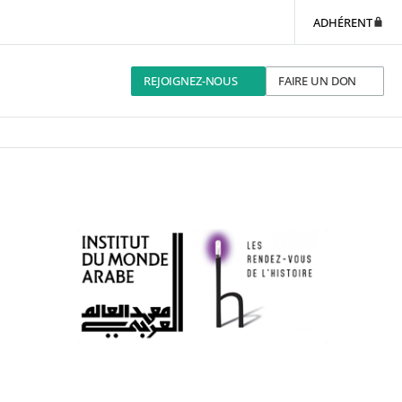
ADHÉRENT
REJOIGNEZ-NOUS
FAIRE UN DON