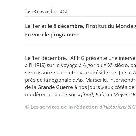
Le 18 novembre 2021
Le 1er et le 8 décembre, l’Institut du Monde 
En voici le programme.
Le 1er décembre, l’APHG présente une interven
e
à l’IHRIS) sur le voyage à Alger au XIX
siècle, pa
sera assurée par notre vice-présidente, Joëlle A
préside la régionale d’Aix-Marseille, interviendr
de la Grande Guerre à nos jours » aux côtés de
modérer un autre sur «
Jihad
,
Paix au Moyen-Or
© Les services de la rédaction d’
Historiens & 