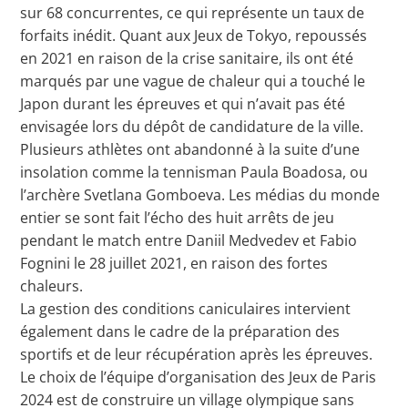
sur 68 concurrentes, ce qui représente un taux de
forfaits inédit. Quant aux Jeux de Tokyo, repoussés
en 2021 en raison de la crise sanitaire, ils ont été
marqués par une vague de chaleur qui a touché le
Japon durant les épreuves et qui n’avait pas été
envisagée lors du dépôt de candidature de la ville.
Plusieurs athlètes ont abandonné à la suite d’une
insolation comme la tennisman Paula Boadosa, ou
l’archère Svetlana Gomboeva. Les médias du monde
entier se sont fait l’écho des huit arrêts de jeu
pendant le match entre Daniil Medvedev et Fabio
Fognini le 28 juillet 2021, en raison des fortes
chaleurs.
La gestion des conditions caniculaires intervient
également dans le cadre de la préparation des
sportifs et de leur récupération après les épreuves.
Le choix de l’équipe d’organisation des Jeux de Paris
2024 est de construire un village olympique sans