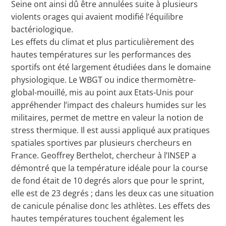
Seine ont ainsi dû être annulées suite à plusieurs
violents orages qui avaient modifié l’équilibre
bactériologique.
Les effets du climat et plus particulièrement des
hautes températures sur les performances des
sportifs ont été largement étudiées dans le domaine
physiologique. Le WBGT ou indice thermomètre-
global-mouillé, mis au point aux Etats-Unis pour
appréhender l’impact des chaleurs humides sur les
militaires, permet de mettre en valeur la notion de
stress thermique. Il est aussi appliqué aux pratiques
spatiales sportives par plusieurs chercheurs en
France. Geoffrey Berthelot, chercheur à l’INSEP a
démontré que la température idéale pour la course
de fond était de 10 degrés alors que pour le sprint,
elle est de 23 degrés ; dans les deux cas une situation
de canicule pénalise donc les athlètes. Les effets des
hautes températures touchent également les