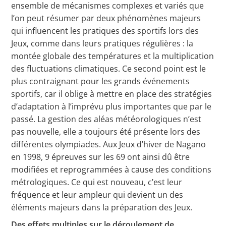
ensemble de mécanismes complexes et variés que
l’on peut résumer par deux phénomènes majeurs
qui influencent les pratiques des sportifs lors des
Jeux, comme dans leurs pratiques régulières : la
montée globale des températures et la multiplication
des fluctuations climatiques. Ce second point est le
plus contraignant pour les grands événements
sportifs, car il oblige à mettre en place des stratégies
d’adaptation à l’imprévu plus importantes que par le
passé. La gestion des aléas météorologiques n’est
pas nouvelle, elle a toujours été présente lors des
différentes olympiades. Aux Jeux d’hiver de Nagano
en 1998, 9 épreuves sur les 69 ont ainsi dû être
modifiées et reprogrammées à cause des conditions
métrologiques. Ce qui est nouveau, c’est leur
fréquence et leur ampleur qui devient un des
éléments majeurs dans la préparation des Jeux.
Des effets multiples sur le déroulement de