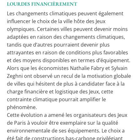
LOURDES FINANCIÈREMENT
Les changements climatiques peuvent également
influencer le choix de la ville hôte des Jeux
olympiques. Certaines villes peuvent devenir moins
adaptées en raison des changements climatiques,
tandis que d’autres pourraient devenir plus
attrayantes en raison de conditions plus favorables
et des moyens disponibles en termes d’équipement.
Alors que les économistes Nathalie Fabry et Sylvain
Zeghni ont observé un recul de la motivation globale
de villes qui hésitent de plus à candidater face à la
charge financière et logistique des Jeux, cette
contrainte climatique pourrait amplifier le
phénomène.
Cette évolution a amené les organisateurs des Jeux
de Paris à vouloir être exemplaire sur la qualité
environnementale de ses équipements. Le choix a
été fait de constructions bas-carbone privilégiant