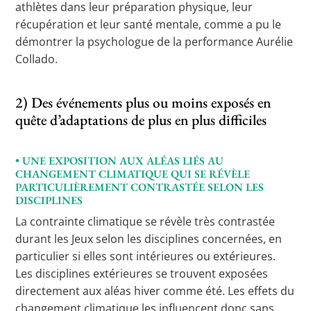
athlètes dans leur préparation physique, leur
récupération et leur santé mentale, comme a pu le
démontrer la psychologue de la performance Aurélie
Collado.
2) Des événements plus ou moins exposés en
quête d’adaptations de plus en plus difficiles
• UNE EXPOSITION AUX ALÉAS LIÉS AU
CHANGEMENT CLIMATIQUE QUI SE RÉVÈLE
PARTICULIÈREMENT CONTRASTÉE SELON LES
DISCIPLINES
La contrainte climatique se révèle très contrastée
durant les Jeux selon les disciplines concernées, en
particulier si elles sont intérieures ou extérieures.
Les disciplines extérieures se trouvent exposées
directement aux aléas hiver comme été. Les effets du
changement climatique les influencent donc sans