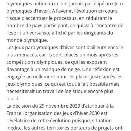
olympiques nationaux n’ont jamais participé aux Jeux
olympiques d’hiver). A l’avenir, l’évolution en cours
risque d’accentuer le processus, en réduisant le
nombre de pays participant, ce qui va à l’encontre de
l’esprit universaliste affiché par les dirigeants du
monde olympique.
Les Jeux paralympiques d’hiver sont d’ailleurs encore
plus menacés, car ils sont placés un mois après les
compétitions olympiques, ce qui les exposent
davantage à un manque de neige. Une réflexion est
engagée actuellement pour les placer juste après les
Jeux olympiques, ce qui est tout à fait possible mais
nécessiterait un travail de logistique encore plus
lourd.
La décision du 29 novembre 2023 d’attribuer à la
France l’organisation des Jeux d’hiver 2030 est
révélatrice de cette évolution puisque, situation
inédite, les autres territoires porteurs de projets ont