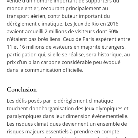
venue d’un nombre important de supporters du
monde entier, recourant principalement au
transport aérien, contributeur important du
dérèglement climatique. Les Jeux de Rio en 2016
avaient accueilli 2 millions de visiteurs dont 50%
n’étaient pas brésiliens. Ceux de Paris espèrent entre
11 et 16 millions de visiteurs en majorité étrangers,
participation qui, si elle se réalise, sera historique, au
prix d’un bilan carbone considérable peu évoqué
dans la communication officielle.
Conclusion
Les défis posés par le dérèglement climatique
touchent donc l’organisation des Jeux olympiques et
paralympiques dans leur dimension évènementielle.
Les risques climatiques deviennent un ensemble de
risques majeurs essentiels à prendre en compte