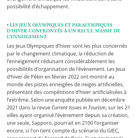
possibilité d’échappement.
• LES JEUX OLYMPIQUES ET PARALYMPIQUES
D’HIVER CONFRONTÉS À UN RECUL MASSIF DE
L’ENNEIGEMENT
Les Jeux Olympiques d’hiver sont les plus concernés
par le changement climatique, la réduction de
l’enneigement réduisant considérablement les
possibilités d’organisation de l’évènement. Les Jeux
d’hiver de Pékin en février 2022 ont montré au
monde des pistes enneigées de neiges artificielles,
présentant des compétitions d’hiver artificialisées à
l’extrême. Selon une enquête publiée en décembre
2021 dans la revue
Current Issues in Tourism
, sur les 21
villes ayant organisé l’évènement depuis sa création,
une seule, Sapporo, pourrait en 2100 l’organiser
encore, si l’on tient compte du scénario du GIEC,