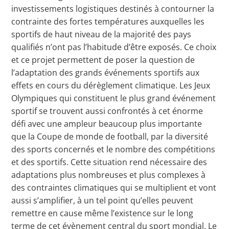
investissements logistiques destinés à contourner la
contrainte des fortes températures auxquelles les
sportifs de haut niveau de la majorité des pays
qualifiés n’ont pas l’habitude d’être exposés. Ce choix
et ce projet permettent de poser la question de
l’adaptation des grands événements sportifs aux
effets en cours du dérèglement climatique. Les Jeux
Olympiques qui constituent le plus grand événement
sportif se trouvent aussi confrontés à cet énorme
défi avec une ampleur beaucoup plus importante
que la Coupe de monde de football, par la diversité
des sports concernés et le nombre des compétitions
et des sportifs. Cette situation rend nécessaire des
adaptations plus nombreuses et plus complexes à
des contraintes climatiques qui se multiplient et vont
aussi s’amplifier, à un tel point qu’elles peuvent
remettre en cause même l’existence sur le long
terme de cet évènement central du sport mondial. Le