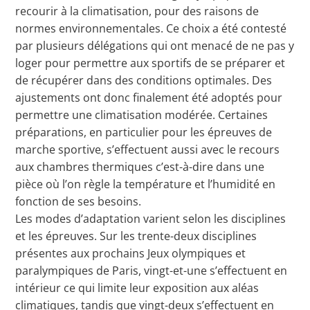
recourir à la climatisation, pour des raisons de
normes environnementales. Ce choix a été contesté
par plusieurs délégations qui ont menacé de ne pas y
loger pour permettre aux sportifs de se préparer et
de récupérer dans des conditions optimales. Des
ajustements ont donc finalement été adoptés pour
permettre une climatisation modérée. Certaines
préparations, en particulier pour les épreuves de
marche sportive, s’effectuent aussi avec le recours
aux chambres thermiques c’est-à-dire dans une
pièce où l’on règle la température et l’humidité en
fonction de ses besoins.
Les modes d’adaptation varient selon les disciplines
et les épreuves. Sur les trente-deux disciplines
présentes aux prochains Jeux olympiques et
paralympiques de Paris, vingt-et-une s’effectuent en
intérieur ce qui limite leur exposition aux aléas
climatiques, tandis que vingt-deux s’effectuent en