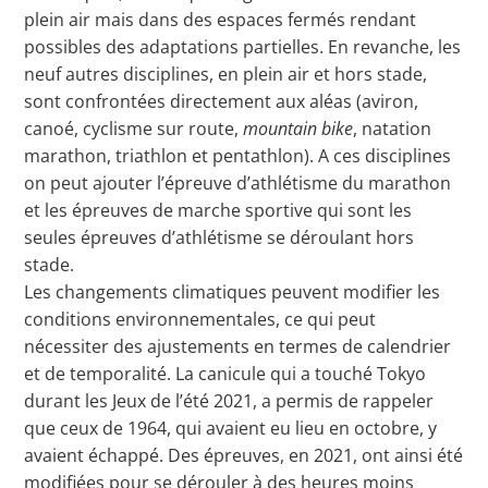
plein air mais dans des espaces fermés rendant
possibles des adaptations partielles. En revanche, les
neuf autres disciplines, en plein air et hors stade,
sont confrontées directement aux aléas (aviron,
canoé, cyclisme sur route,
mountain bike
, natation
marathon, triathlon et pentathlon). A ces disciplines
on peut ajouter l’épreuve d’athlétisme du marathon
et les épreuves de marche sportive qui sont les
seules épreuves d’athlétisme se déroulant hors
stade.
Les changements climatiques peuvent modifier les
conditions environnementales, ce qui peut
nécessiter des ajustements en termes de calendrier
et de temporalité. La canicule qui a touché Tokyo
durant les Jeux de l’été 2021, a permis de rappeler
que ceux de 1964, qui avaient eu lieu en octobre, y
avaient échappé. Des épreuves, en 2021, ont ainsi été
modifiées pour se dérouler à des heures moins