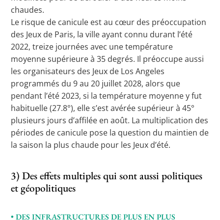
chaudes.
Le risque de canicule est au cœur des préoccupation
des Jeux de Paris, la ville ayant connu durant l’été
2022, treize journées avec une température
moyenne supérieure à 35 degrés. Il préoccupe aussi
les organisateurs des Jeux de Los Angeles
programmés du 9 au 20 juillet 2028, alors que
pendant l’été 2023, si la température moyenne y fut
habituelle (27.8°), elle s’est avérée supérieur à 45°
plusieurs jours d’affilée en août. La multiplication des
périodes de canicule pose la question du maintien de
la saison la plus chaude pour les Jeux d’été.
3) Des effets multiples qui sont aussi politiques
et géopolitiques
• DES INFRASTRUCTURES DE PLUS EN PLUS