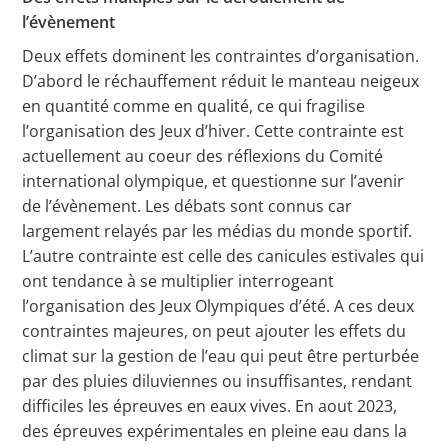
l’évènement
Deux effets dominent les contraintes d’organisation.
D’abord le réchauffement réduit le manteau neigeux
en quantité comme en qualité, ce qui fragilise
l’organisation des Jeux d’hiver. Cette contrainte est
actuellement au coeur des réflexions du Comité
international olympique, et questionne sur l’avenir
de l’évènement. Les débats sont connus car
largement relayés par les médias du monde sportif.
L’autre contrainte est celle des canicules estivales qui
ont tendance à se multiplier interrogeant
l’organisation des Jeux Olympiques d’été. A ces deux
contraintes majeures, on peut ajouter les effets du
climat sur la gestion de l’eau qui peut être perturbée
par des pluies diluviennes ou insuffisantes, rendant
difficiles les épreuves en eaux vives. En aout 2023,
des épreuves expérimentales en pleine eau dans la