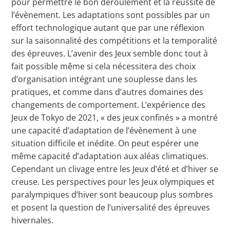
pour permettre le bon déroulement et la réussite de
l’évènement. Les adaptations sont possibles par un
effort technologique autant que par une réflexion
sur la saisonnalité des compétitions et la temporalité
des épreuves. L’avenir des Jeux semble donc tout à
fait possible même si cela nécessitera des choix
d’organisation intégrant une souplesse dans les
pratiques, et comme dans d’autres domaines des
changements de comportement. L’expérience des
Jeux de Tokyo de 2021, « des jeux confinés » a montré
une capacité d’adaptation de l’évènement à une
situation difficile et inédite. On peut espérer une
même capacité d’adaptation aux aléas climatiques.
Cependant un clivage entre les Jeux d’été et d’hiver se
creuse. Les perspectives pour les Jeux olympiques et
paralympiques d’hiver sont beaucoup plus sombres
et posent la question de l’universalité des épreuves
hivernales.