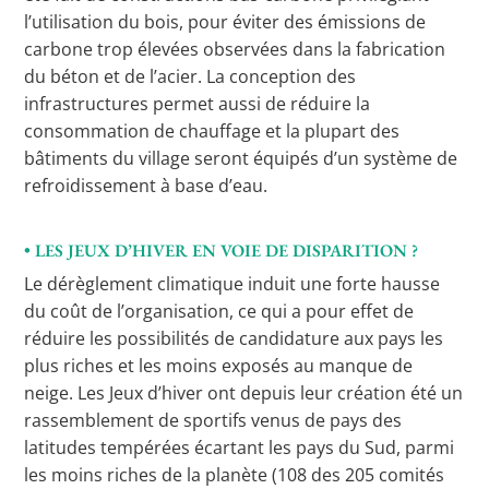
l’utilisation du bois, pour éviter des émissions de
carbone trop élevées observées dans la fabrication
du béton et de l’acier. La conception des
infrastructures permet aussi de réduire la
consommation de chauffage et la plupart des
bâtiments du village seront équipés d’un système de
refroidissement à base d’eau.
• LES JEUX D’HIVER EN VOIE DE DISPARITION ?
Le dérèglement climatique induit une forte hausse
du coût de l’organisation, ce qui a pour effet de
réduire les possibilités de candidature aux pays les
plus riches et les moins exposés au manque de
neige. Les Jeux d’hiver ont depuis leur création été un
rassemblement de sportifs venus de pays des
latitudes tempérées écartant les pays du Sud, parmi
les moins riches de la planète (108 des 205 comités