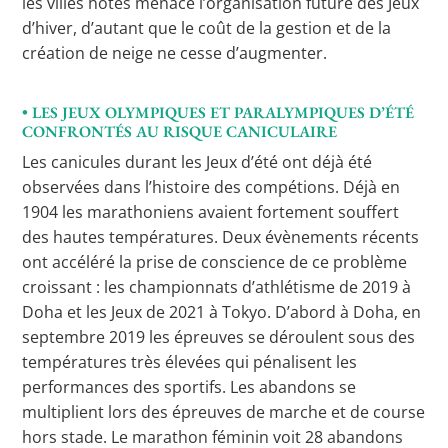
les villes hôtes menace l’organisation future des Jeux
d’hiver, d’autant que le coût de la gestion et de la
création de neige ne cesse d’augmenter.
• LES JEUX OLYMPIQUES ET PARALYMPIQUES D’ÉTÉ
CONFRONTÉS AU RISQUE CANICULAIRE
Les canicules durant les Jeux d’été ont déjà été
observées dans l’histoire des compétions. Déjà en
1904 les marathoniens avaient fortement souffert
des hautes températures. Deux évènements récents
ont accéléré la prise de conscience de ce problème
croissant : les championnats d’athlétisme de 2019 à
Doha et les Jeux de 2021 à Tokyo. D’abord à Doha, en
septembre 2019 les épreuves se déroulent sous des
températures très élevées qui pénalisent les
performances des sportifs. Les abandons se
multiplient lors des épreuves de marche et de course
hors stade. Le marathon féminin voit 28 abandons