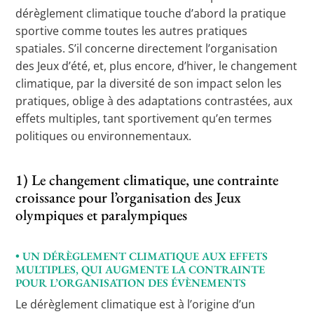
dérèglement climatique touche d’abord la pratique
sportive comme toutes les autres pratiques
spatiales. S’il concerne directement l’organisation
des Jeux d’été, et, plus encore, d’hiver, le changement
climatique, par la diversité de son impact selon les
pratiques, oblige à des adaptations contrastées, aux
effets multiples, tant sportivement qu’en termes
politiques ou environnementaux.
1) Le changement climatique, une contrainte
croissance pour l’organisation des Jeux
olympiques et paralympiques
• UN DÉRÈGLEMENT CLIMATIQUE AUX EFFETS
MULTIPLES, QUI AUGMENTE LA CONTRAINTE
POUR L’ORGANISATION DES ÉVÈNEMENTS
Le dérèglement climatique est à l’origine d’un