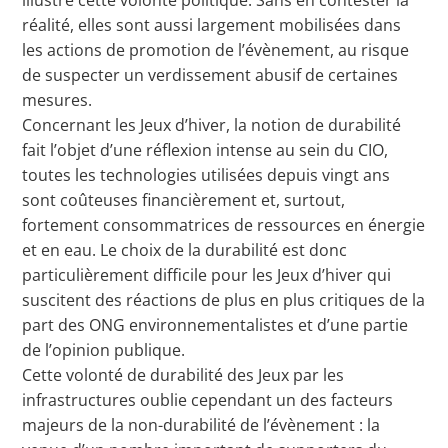
réalité, elles sont aussi largement mobilisées dans
les actions de promotion de l’évènement, au risque
de suspecter un verdissement abusif de certaines
mesures.
Concernant les Jeux d’hiver, la notion de durabilité
fait l’objet d’une réflexion intense au sein du CIO,
toutes les technologies utilisées depuis vingt ans
sont coûteuses financièrement et, surtout,
fortement consommatrices de ressources en énergie
et en eau. Le choix de la durabilité est donc
particulièrement difficile pour les Jeux d’hiver qui
suscitent des réactions de plus en plus critiques de la
part des ONG environnementalistes et d’une partie
de l’opinion publique.
Cette volonté de durabilité des Jeux par les
infrastructures oublie cependant un des facteurs
majeurs de la non-durabilité de l’évènement : la