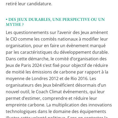
retiré leur candidature.
• DES JEUX DURABLES, UNE PERSPECTIVE OU UN
MYTHE ?
Les questionnements sur l’avenir des Jeux amènent
le CIO comme les comités nationaux à modifier leur
organisation, pour en faire un évènement marqué
par les caractéristiques du développement durable.
Dans cette démarche, le comité d’organisation des
Jeux de Paris 2024 s’est fixé pour objectif de réduire
de moitié les émissions de carbone par rapport à la
moyenne de Londres 2012 et de Rio 2016. Les
organisateurs des Jeux bénéficient désormais d’un
nouvel outil, le Coach Climat événements, qui leur
permet d’estimer, comprendre et réduire leur
empreinte carbone. La multiplication des innovations
technologiques dans le domaine des équipements
illustre cette volonté politique. Sans en contester la