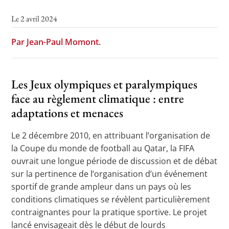
Le 2 avril 2024
Par Jean-Paul Momont.
Les Jeux olympiques et paralympiques
face au règlement climatique : entre
adaptations et menaces
Le 2 décembre 2010, en attribuant l’organisation de
la Coupe du monde de football au Qatar, la FIFA
ouvrait une longue période de discussion et de débat
sur la pertinence de l’organisation d’un événement
sportif de grande ampleur dans un pays où les
conditions climatiques se révèlent particulièrement
contraignantes pour la pratique sportive. Le projet
lancé envisageait dès le début de lourds