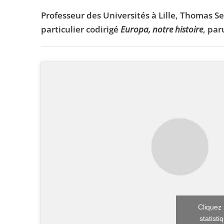
Professeur des Universités à Lille, Thomas Serr
particulier codirigé
Europa, notre histoire
, par
Cliquez 
statisti