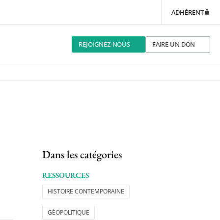
ADHÉRENT
REJOIGNEZ-NOUS
FAIRE UN DON
Dans les catégories
RESSOURCES
HISTOIRE CONTEMPORAINE
GÉOPOLITIQUE