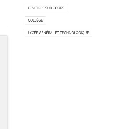
FENÊTRES SUR COURS
COLLÈGE
LYCÉE GÉNÉRAL ET TECHNOLOGIQUE