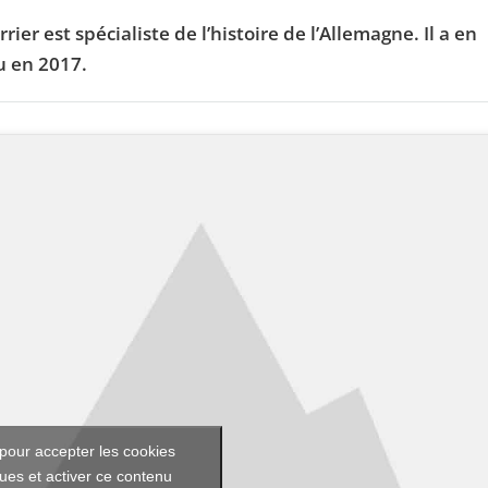
ier est spécialiste de l’histoire de l’Allemagne. Il a en
u en 2017.
pour accepter les cookies
ques et activer ce contenu