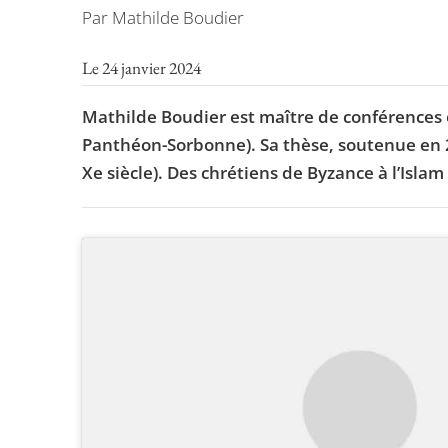
Par Mathilde Boudier
Le 24 janvier 2024
Mathilde Boudier est maître de conférences e
Panthéon-Sorbonne). Sa thèse, soutenue en 202
Xe siècle). Des chrétiens de Byzance à l’Islam