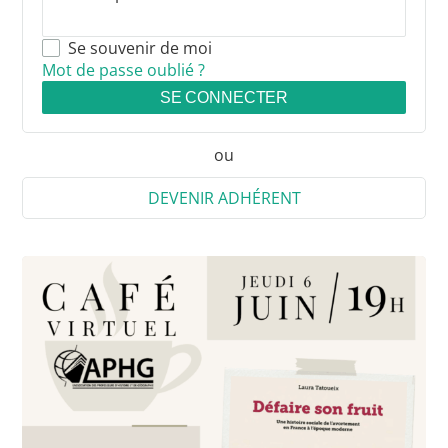
Se souvenir de moi
Mot de passe oublié ?
SE CONNECTER
ou
DEVENIR ADHÉRENT