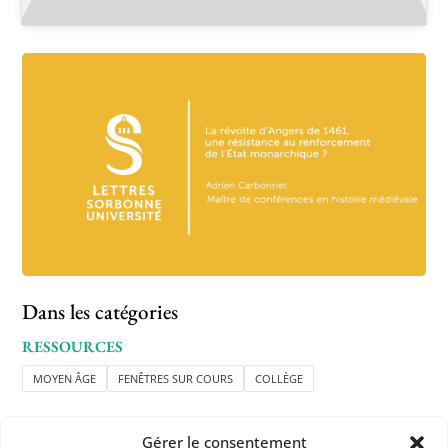
Dans les catégories
RESSOURCES
MOYEN ÂGE
FENÊTRES SUR COURS
COLLÈGE
Gérer le consentement