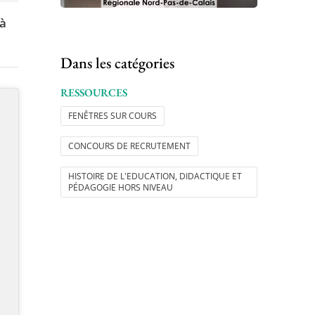
 à
Dans les catégories
RESSOURCES
FENÊTRES SUR COURS
CONCOURS DE RECRUTEMENT
HISTOIRE DE L'EDUCATION, DIDACTIQUE ET
PÉDAGOGIE HORS NIVEAU