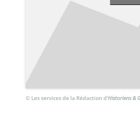
© Les services de la Rédaction d’
Historiens &