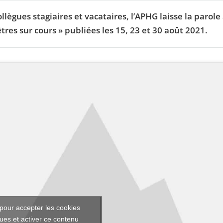
ègues stagiaires et vacataires, l’APHG laisse la parole
tres sur cours » publiées les 15, 23 et 30 août 2021.
pour accepter les cookies
ques et activer ce contenu