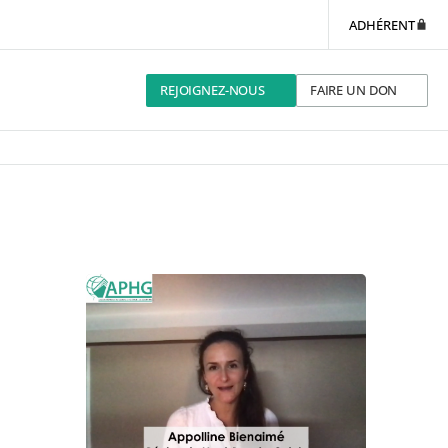
ADHÉRENT
REJOIGNEZ-NOUS
FAIRE UN DON