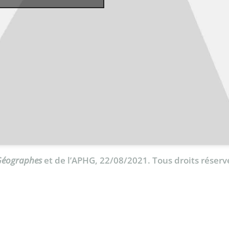
 Géographes
et de l’APHG, 22/08/2021. Tous droits réserv