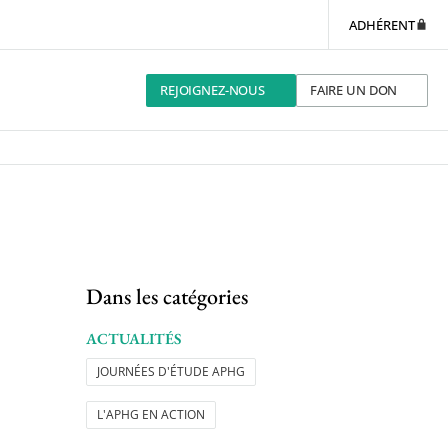
ADHÉRENT
REJOIGNEZ-NOUS
FAIRE UN DON
Dans les catégories
ACTUALITÉS
JOURNÉES D'ÉTUDE APHG
L'APHG EN ACTION