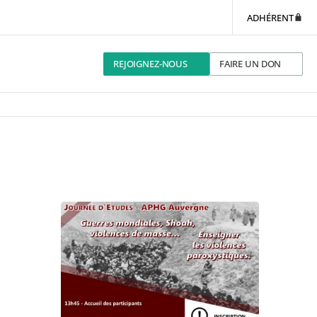
ADHÉRENT
REJOIGNEZ-NOUS
FAIRE UN DON