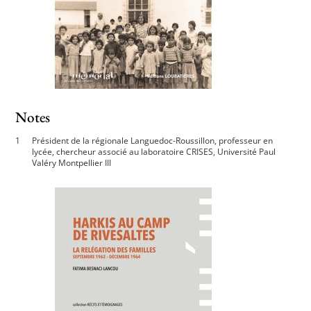
Notes
Président de la régionale Languedoc-Roussillon, professeur en
lycée, chercheur associé au laboratoire CRISES, Université Paul
Valéry Montpellier III