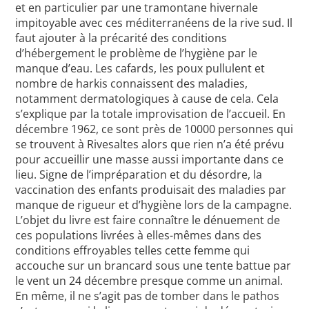
et en particulier par une tramontane hivernale
impitoyable avec ces méditerranéens de la rive sud. Il
faut ajouter à la précarité des conditions
d’hébergement le problème de l’hygiène par le
manque d’eau. Les cafards, les poux pullulent et
nombre de harkis connaissent des maladies,
notamment dermatologiques à cause de cela. Cela
s’explique par la totale improvisation de l’accueil. En
décembre 1962, ce sont près de 10000 personnes qui
se trouvent à Rivesaltes alors que rien n’a été prévu
pour accueillir une masse aussi importante dans ce
lieu. Signe de l’impréparation et du désordre, la
vaccination des enfants produisait des maladies par
manque de rigueur et d’hygiène lors de la campagne.
L’objet du livre est faire connaître le dénuement de
ces populations livrées à elles-mêmes dans des
conditions effroyables telles cette femme qui
accouche sur un brancard sous une tente battue par
le vent un 24 décembre presque comme un animal.
En même, il ne s’agit pas de tomber dans le pathos