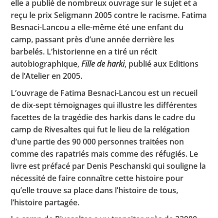
elle a publié de nombreux ouvrage sur le sujet et a
reçu le prix Seligmann 2005 contre le racisme. Fatima
Besnaci-Lancou a elle-même été une enfant du
camp, passant près d’une année derrière les
barbelés. L’historienne en a tiré un récit
autobiographique,
Fille de harki
, publié aux Editions
de l’Atelier en 2005.
L’ouvrage de Fatima Besnaci-Lancou est un recueil
de dix-sept témoignages qui illustre les différentes
facettes de la tragédie des harkis dans le cadre du
camp de Rivesaltes qui fut le lieu de la relégation
d’une partie des 90 000 personnes traitées non
comme des rapatriés mais comme des réfugiés. Le
livre est préfacé par Denis Peschanski qui souligne la
nécessité de faire connaître cette histoire pour
qu’elle trouve sa place dans l’histoire de tous,
l’histoire partagée.