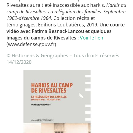
Rivesaltes aurait été inaccessible aux harkis.
Harkis au
camp de Rivesaltes. La relégation des familles. Septembre
1962-décembre 1964
. Collection récits et
témoignages, Editions Loubatières, 2019.
Une courte
vidéo avec Fatima Besnaci-Lancou et quelques
images du camps de Rivesaltes :
Voir le lien
(www.defense.gouv.fr)
© Historiens & Géographes – Tous droits réservés.
14/12/2020