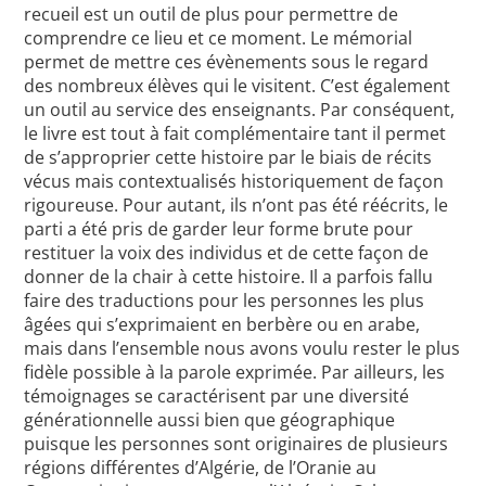
recueil est un outil de plus pour permettre de
comprendre ce lieu et ce moment. Le mémorial
permet de mettre ces évènements sous le regard
des nombreux élèves qui le visitent. C’est également
un outil au service des enseignants. Par conséquent,
le livre est tout à fait complémentaire tant il permet
de s’approprier cette histoire par le biais de récits
vécus mais contextualisés historiquement de façon
rigoureuse. Pour autant, ils n’ont pas été réécrits, le
parti a été pris de garder leur forme brute pour
restituer la voix des individus et de cette façon de
donner de la chair à cette histoire. Il a parfois fallu
faire des traductions pour les personnes les plus
âgées qui s’exprimaient en berbère ou en arabe,
mais dans l’ensemble nous avons voulu rester le plus
fidèle possible à la parole exprimée. Par ailleurs, les
témoignages se caractérisent par une diversité
générationnelle aussi bien que géographique
puisque les personnes sont originaires de plusieurs
régions différentes d’Algérie, de l’Oranie au