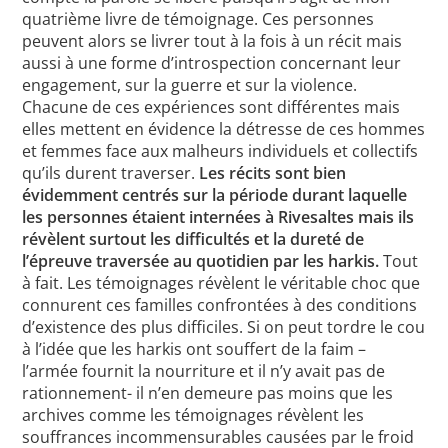
quatrième livre de témoignage. Ces personnes
peuvent alors se livrer tout à la fois à un récit mais
aussi à une forme d’introspection concernant leur
engagement, sur la guerre et sur la violence.
Chacune de ces expériences sont différentes mais
elles mettent en évidence la détresse de ces hommes
et femmes face aux malheurs individuels et collectifs
qu’ils durent traverser.
Les récits sont bien
évidemment centrés sur la période durant laquelle
les personnes étaient internées à Rivesaltes mais ils
révèlent surtout les difficultés et la dureté de
l’épreuve traversée au quotidien par les harkis.
Tout
à fait. Les témoignages révèlent le véritable choc que
connurent ces familles confrontées à des conditions
d’existence des plus difficiles. Si on peut tordre le cou
à l’idée que les harkis ont souffert de la faim –
l’armée fournit la nourriture et il n’y avait pas de
rationnement- il n’en demeure pas moins que les
archives comme les témoignages révèlent les
souffrances incommensurables causées par le froid