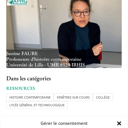
Dans les catégories
RESSOURCES
HISTOIRE CONTEMPORAINE
FENÊTRES SUR COURS
COLLÈGE
LYCÉE GÉNÉRAL ET TECHNOLOGIQUE
Gérer le consentement