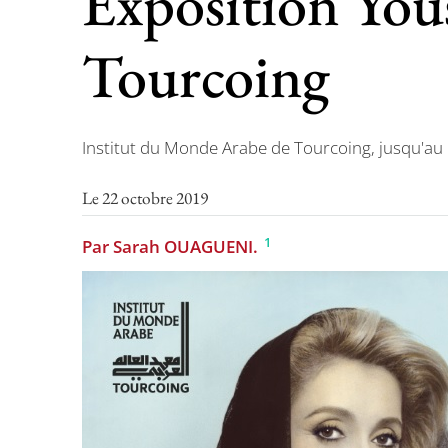
Exposition Yous
Tourcoing
Institut du Monde Arabe de Tourcoing, jusqu'au
Le 22 octobre 2019
1
Par Sarah OUAGUENI.