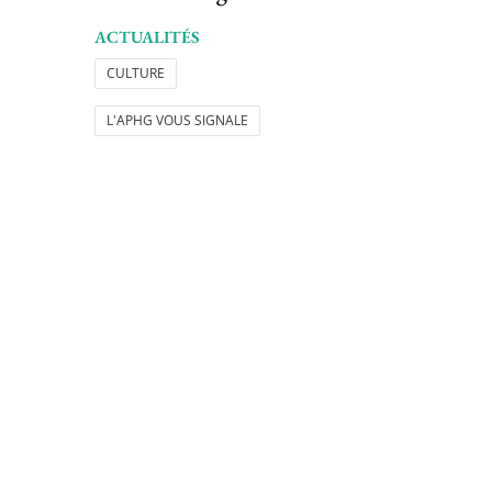
ACTUALITÉS
CULTURE
L'APHG VOUS SIGNALE