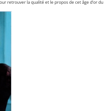
 retrouver la qualité et le propos de cet âge d’or du