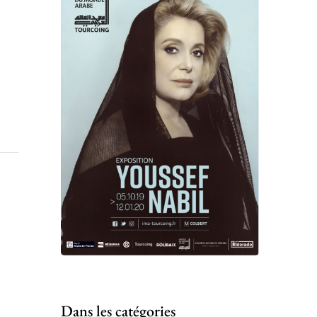
Dans les catégories