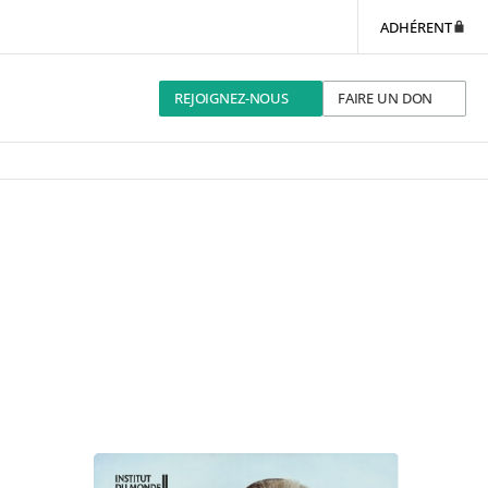
ADHÉRENT
REJOIGNEZ-NOUS
FAIRE UN DON