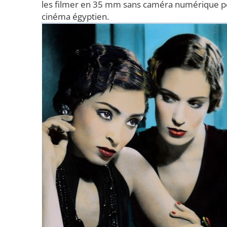
les filmer en 35 mm sans caméra numérique pour
cinéma égyptien.